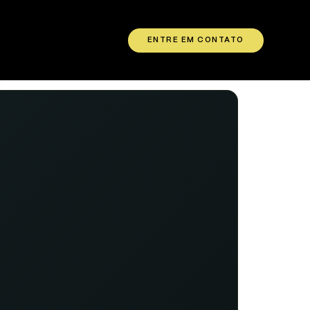
ENTRE EM CONTATO