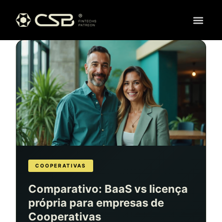
COOPERATIVAS
Comparativo: BaaS vs licença
própria para empresas de
Cooperativas