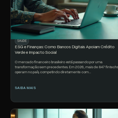
SAÚDE
ESG e Finanças: Como Bancos Digitais Apoiam Crédito
Verde e Impacto Social
O mercado financeiro brasileiro está passando por uma
transformação sem precedentes. Em 2026, mais de 847 fintech
operam no país, competindo diretamente com…
SAIBA MAIS