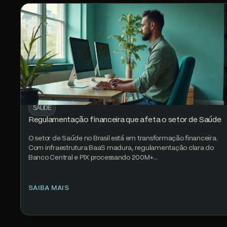
SAÚDE
Regulamentação financeira que afeta o setor de Saúde
O setor de Saúde no Brasil está em transformação financeira.
Com infraestrutura BaaS madura, regulamentação clara do
Banco Central e PIX processando 200M+…
SAIBA MAIS