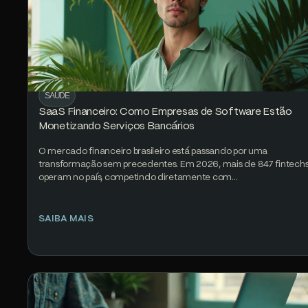
SAÚDE
SaaS Financeiro: Como Empresas de Software Estão
Monetizando Serviços Bancários
O mercado financeiro brasileiro está passando por uma
transformação sem precedentes. Em 2026, mais de 847 fintech
operam no país, competindo diretamente com…
SAIBA MAIS