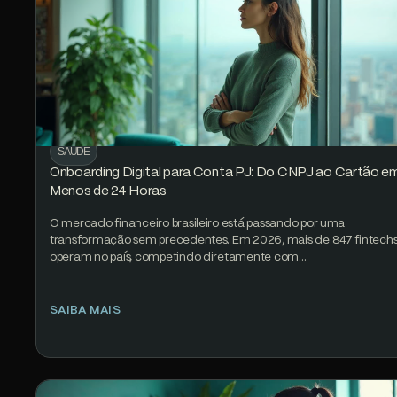
SAÚDE
Onboarding Digital para Conta PJ: Do CNPJ ao Cartão e
Menos de 24 Horas
O mercado financeiro brasileiro está passando por uma
transformação sem precedentes. Em 2026, mais de 847 fintech
operam no país, competindo diretamente com…
SAIBA MAIS