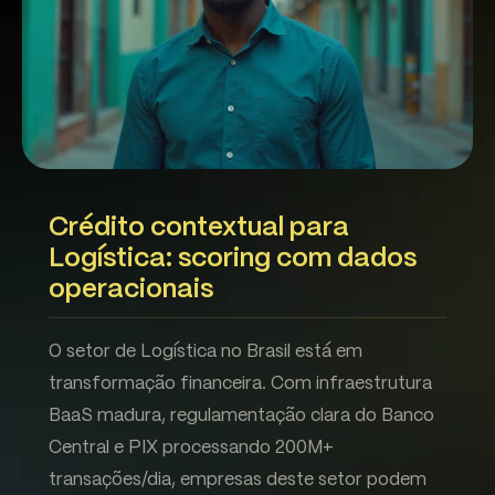
Crédito contextual para
Logística: scoring com dados
operacionais
O setor de Logística no Brasil está em
transformação financeira. Com infraestrutura
BaaS madura, regulamentação clara do Banco
Central e PIX processando 200M+
transações/dia, empresas deste setor podem