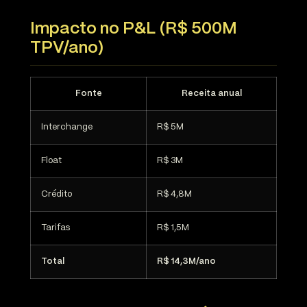
Impacto no P&L (R$ 500M
TPV/ano)
Fonte
Receita anual
Interchange
R$ 5M
Float
R$ 3M
Crédito
R$ 4,8M
Tarifas
R$ 1,5M
Total
R$ 14,3M/ano