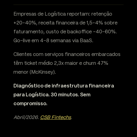
Empresas de Logística reportam: retenção
+20-40%, receita financeira de 1,5-4% sobre
faturamento, custo de backoffice -40-60%.
Go-live em 4-8 semanas via BaaS.
Clientes com serviços financeiros embarcados
têm ticket médio 2,3x maior e churn 47%
menor (McKinsey).
Diagnóstico de infraestrutura financeira
para Logística. 30 minutos. Sem
compromisso.
Abril/2026.
CSB Fintechs
.