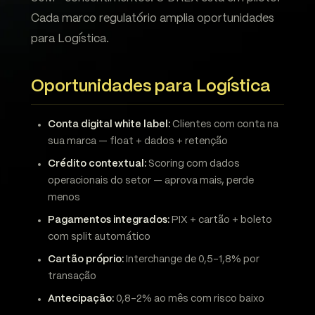
Cada marco regulatório amplia oportunidades
para Logística.
Oportunidades para Logística
Conta digital white label:
Clientes com conta na
sua marca — float + dados + retenção
Crédito contextual:
Scoring com dados
operacionais do setor — aprova mais, perde
menos
Pagamentos integrados:
PIX + cartão + boleto
com split automático
Cartão próprio:
Interchange de 0,5-1,8% por
transação
Antecipação:
0,8-2% ao mês com risco baixo