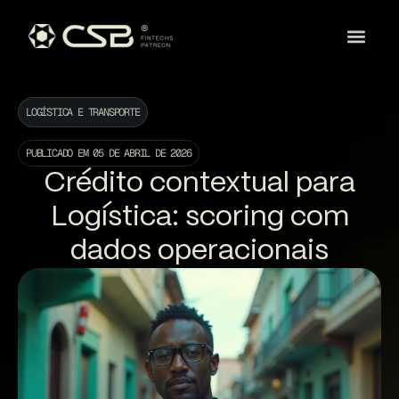
LOGÍSTICA E TRANSPORTE
PUBLICADO EM
05 DE ABRIL DE 2026
Crédito contextual para
Logística: scoring com
dados operacionais