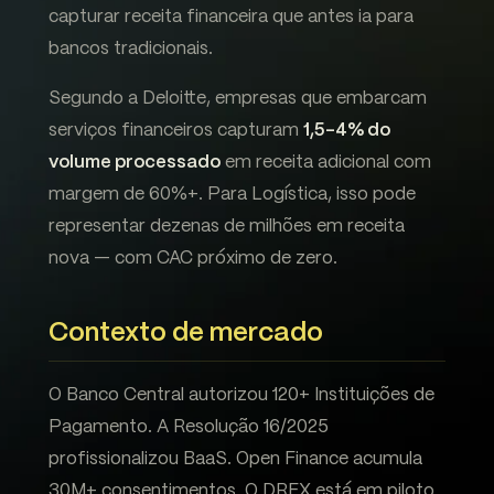
capturar receita financeira que antes ia para
bancos tradicionais.
Segundo a Deloitte, empresas que embarcam
serviços financeiros capturam
1,5-4% do
volume processado
em receita adicional com
margem de 60%+. Para Logística, isso pode
representar dezenas de milhões em receita
nova — com CAC próximo de zero.
Contexto de mercado
O Banco Central autorizou 120+ Instituições de
Pagamento. A Resolução 16/2025
profissionalizou BaaS. Open Finance acumula
30M+ consentimentos. O DREX está em piloto.