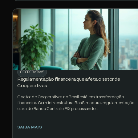
COOPERATIVAS
Regulamentação financeira que afeta o setor de
Cooperativas
O setor de Cooperativas no Brasil está em transformação
financeira. Com infraestrutura BaaS madura, regulamentação
clara do Banco Central e PIX processando…
SAIBA MAIS