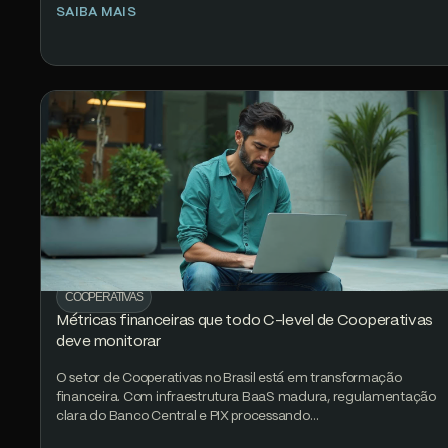
SAIBA MAIS
COOPERATIVAS
Métricas financeiras que todo C-level de Cooperativas
deve monitorar
O setor de Cooperativas no Brasil está em transformação
financeira. Com infraestrutura BaaS madura, regulamentação
clara do Banco Central e PIX processando…