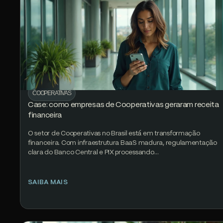
COOPERATIVAS
Case: como empresas de Cooperativas geraram receita
financeira
O setor de Cooperativas no Brasil está em transformação
financeira. Com infraestrutura BaaS madura, regulamentação
clara do Banco Central e PIX processando…
SAIBA MAIS