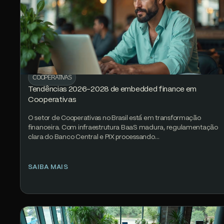
COOPERATIVAS
Tendências 2026-2028 de embedded finance em
Cooperativas
O setor de Cooperativas no Brasil está em transformação
financeira. Com infraestrutura BaaS madura, regulamentação
clara do Banco Central e PIX processando…
SAIBA MAIS