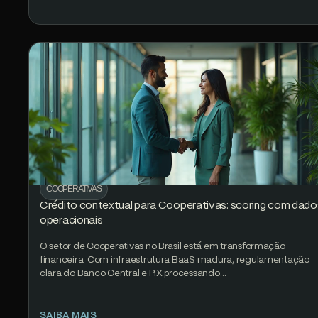
COOPERATIVAS
Crédito contextual para Cooperativas: scoring com dado
operacionais
O setor de Cooperativas no Brasil está em transformação
financeira. Com infraestrutura BaaS madura, regulamentação
clara do Banco Central e PIX processando…
SAIBA MAIS