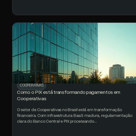
COOPERATIVAS
Como o PIX está transformando pagamentos em
Cooperativas
O setor de Cooperativas no Brasil está em transformação
financeira. Com infraestrutura BaaS madura, regulamentação
clara do Banco Central e PIX processando…