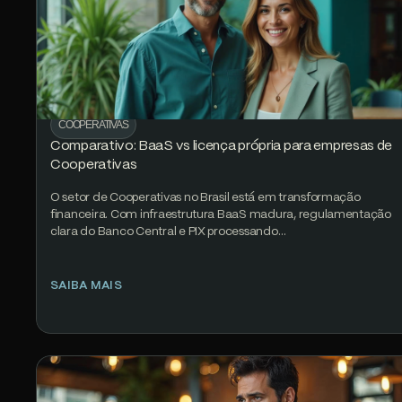
COOPERATIVAS
Comparativo: BaaS vs licença própria para empresas de
Cooperativas
O setor de Cooperativas no Brasil está em transformação
financeira. Com infraestrutura BaaS madura, regulamentação
clara do Banco Central e PIX processando…
SAIBA MAIS