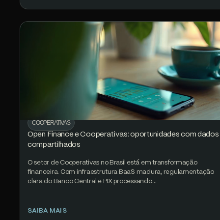
COOPERATIVAS
Open Finance e Cooperativas: oportunidades com dados
compartilhados
O setor de Cooperativas no Brasil está em transformação
financeira. Com infraestrutura BaaS madura, regulamentação
clara do Banco Central e PIX processando…
SAIBA MAIS