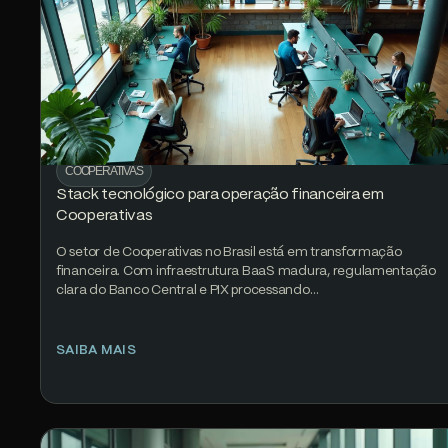
COOPERATIVAS
Stack tecnológico para operação financeira em
Cooperativas
O setor de Cooperativas no Brasil está em transformação
financeira. Com infraestrutura BaaS madura, regulamentação
clara do Banco Central e PIX processando…
SAIBA MAIS