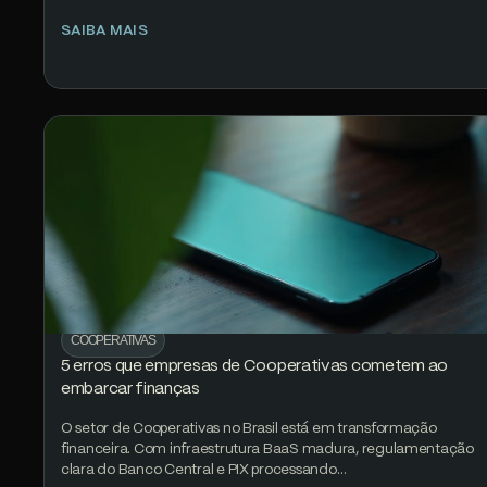
SAIBA MAIS
COOPERATIVAS
5 erros que empresas de Cooperativas cometem ao
embarcar finanças
O setor de Cooperativas no Brasil está em transformação
financeira. Com infraestrutura BaaS madura, regulamentação
clara do Banco Central e PIX processando…