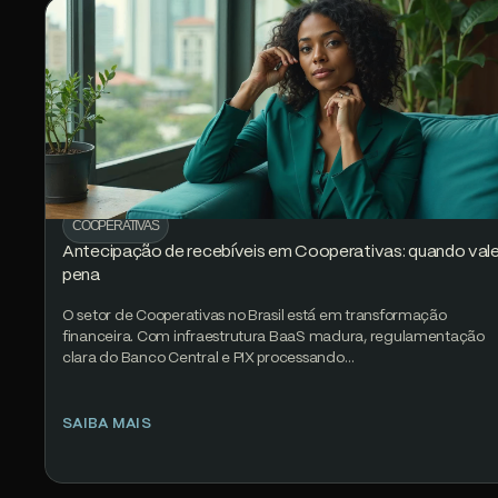
COOPERATIVAS
Antecipação de recebíveis em Cooperativas: quando vale
pena
O setor de Cooperativas no Brasil está em transformação
financeira. Com infraestrutura BaaS madura, regulamentação
clara do Banco Central e PIX processando…
SAIBA MAIS