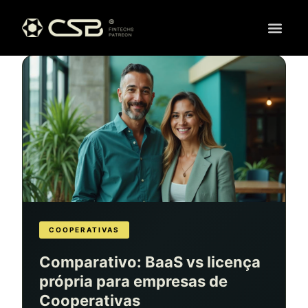
COOPERATIVAS
Comparativo: BaaS vs licença
própria para empresas de
Cooperativas