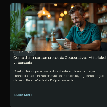
COOPERATIVAS
Conta digital para empresas de Cooperativas: white label
vs bancária
O setor de Cooperativas no Brasil está em transformação
financeira. Com infraestrutura BaaS madura, regulamentação
clara do Banco Central e PIX processando…
SAIBA MAIS