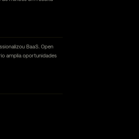
ssionalizou BaaS. Open
io amplia oportunidades