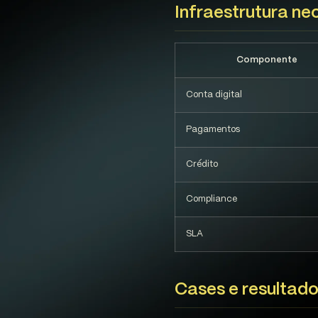
Infraestrutura ne
Componente
Conta digital
Pagamentos
Crédito
Compliance
SLA
Cases e resultad