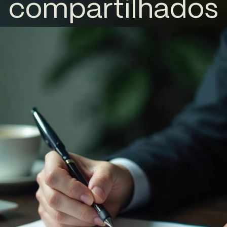
compartilhados