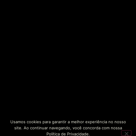
Usamos cookies para garantir a melhor experiência no nosso
site. Ao continuar navegando, você concorda com nossa
Política de Privacidade.