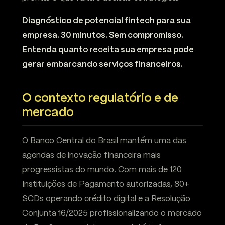
Diagnóstico de potencial fintech para sua
empresa. 30 minutos. Sem compromisso.
Entenda quanto receita sua empresa pode
gerar embarcando serviços financeiros.
O contexto regulatório e de
mercado
O Banco Central do Brasil mantém uma das
agendas de inovação financeira mais
progressistas do mundo. Com mais de 120
Instituições de Pagamento autorizadas, 80+
SCDs operando crédito digital e a Resolução
Conjunta 16/2025 profissionalizando o mercado