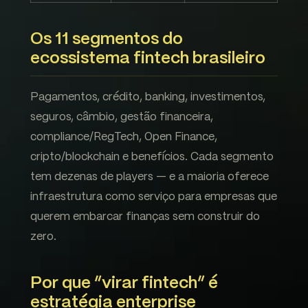
Os 11 segmentos do
ecossistema fintech brasileiro
Pagamentos, crédito, banking, investimentos,
seguros, câmbio, gestão financeira,
compliance/RegTech, Open Finance,
cripto/blockchain e benefícios. Cada segmento
tem dezenas de players — e a maioria oferece
infraestrutura como serviço para empresas que
querem embarcar finanças sem construir do
zero.
Por que “virar fintech” é
estratégia enterprise