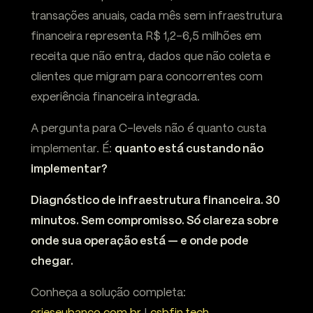
transações anuais, cada mês sem infraestrutura
financeira representa R$ 1,2-6,5 milhões em
receita que não entra, dados que não coleta e
clientes que migram para concorrentes com
experiência financeira integrada.
A pergunta para C-levels não é quanto custa
implementar. É:
quanto está custando não
implementar?
Diagnóstico de infraestrutura financeira. 30
minutos. Sem compromisso. Só clareza sobre
onde sua operação está — e onde pode
chegar.
Conheça a solução completa: