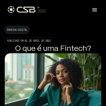
BANKING DIGITAL
PUBLICADO EM
01 DE ABRIL DE 2021
O que é uma Fintech?