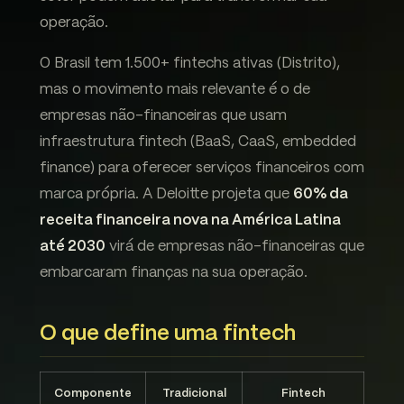
operação.
O Brasil tem 1.500+ fintechs ativas (Distrito),
mas o movimento mais relevante é o de
empresas não-financeiras que usam
infraestrutura fintech (BaaS, CaaS, embedded
finance) para oferecer serviços financeiros com
marca própria. A Deloitte projeta que
60% da
receita financeira nova na América Latina
até 2030
virá de empresas não-financeiras que
embarcaram finanças na sua operação.
O que define uma fintech
Componente
Tradicional
Fintech