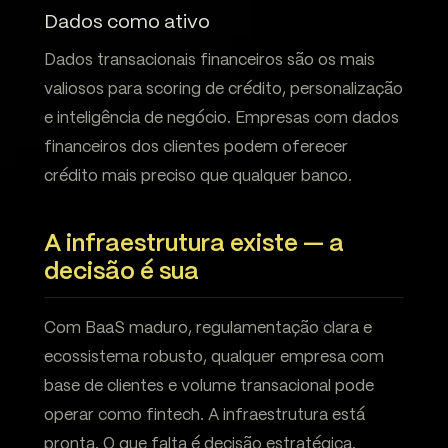
Dados como ativo
Dados transacionais financeiros são os mais
valiosos para scoring de crédito, personalização
e inteligência de negócio. Empresas com dados
financeiros dos clientes podem oferecer
crédito mais preciso que qualquer banco.
A infraestrutura existe — a
decisão é sua
Com BaaS maduro, regulamentação clara e
ecossistema robusto, qualquer empresa com
base de clientes e volume transacional pode
operar como fintech. A infraestrutura está
pronta. O que falta é decisão estratégica.