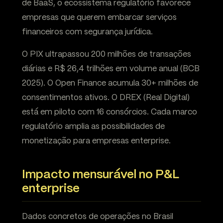
de BaaS, o ecossistema regulatório favorece
empresas que querem embarcar serviços
financeiros com segurança jurídica.
O PIX ultrapassou 200 milhões de transações
diárias e R$ 26,4 trilhões em volume anual (BCB
2025). O Open Finance acumula 30+ milhões de
consentimentos ativos. O DREX (Real Digital)
está em piloto com 16 consórcios. Cada marco
regulatório amplia as possibilidades de
monetização para empresas enterprise.
Impacto mensurável no P&L
enterprise
Dados concretos de operações no Brasil