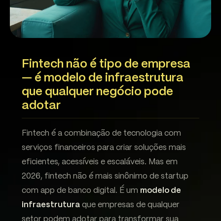
Fintech não é tipo de empresa
— é modelo de infraestrutura
que qualquer negócio pode
adotar
Fintech é a combinação de tecnologia com
serviços financeiros para criar soluções mais
eficientes, acessíveis e escaláveis. Mas em
2026, fintech não é mais sinônimo de startup
com app de banco digital. É um
modelo de
infraestrutura
que empresas de qualquer
setor podem adotar para transformar sua