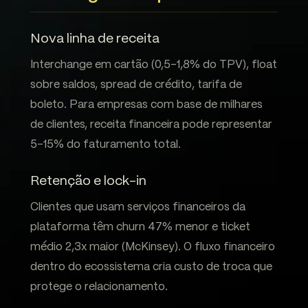
Nova linha de receita
Interchange em cartão (0,5-1,8% do TPV), float
sobre saldos, spread de crédito, tarifa de
boleto. Para empresas com base de milhares
de clientes, receita financeira pode representar
5-15% do faturamento total.
Retenção e lock-in
Clientes que usam serviços financeiros da
plataforma têm churn 47% menor e ticket
médio 2,3x maior (McKinsey). O fluxo financeiro
dentro do ecossistema cria custo de troca que
protege o relacionamento.