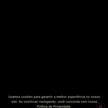
Usamos cookies para garantir a melhor experiência no nosso
site. Ao continuar navegando, você concorda com nossa
Política de Privacidade.