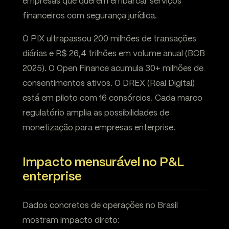
empresas que querem embarcar serviços
financeiros com segurança jurídica.
O PIX ultrapassou 200 milhões de transações
diárias e R$ 26,4 trilhões em volume anual (BCB
2025). O Open Finance acumula 30+ milhões de
consentimentos ativos. O DREX (Real Digital)
está em piloto com 16 consórcios. Cada marco
regulatório amplia as possibilidades de
monetização para empresas enterprise.
Impacto mensurável no P&L
enterprise
Dados concretos de operações no Brasil
mostram impacto direto: