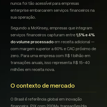
nunca foi tão acessível para empresas
enterprise embarcarem serviços financeiros na
sua operação.
Segundo a McKinsey, empresas que integram
serviços financeiros capturam entre
1,5% e 4%
do volume processado
em receita adicional —
com margem superior a 60% e CAC próximo de
zero. Para uma empresa com R$ 1 bilhão em
transações anuais, isso representa R$ 15-40
milhões em receita nova.
O contexto de mercado
O Brasil é referência global em inovação
financeira. PIX com 200M+ transações/dia.