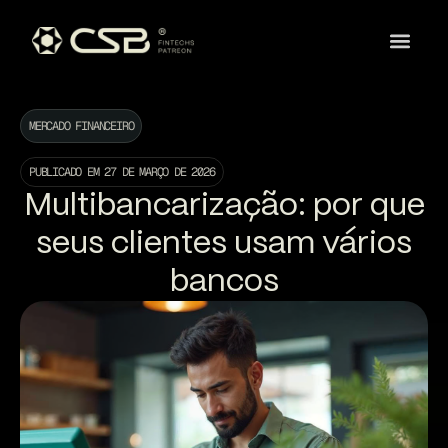
MERCADO FINANCEIRO
PUBLICADO EM
27 DE MARÇO DE 2026
Multibancarização: por que
seus clientes usam vários
bancos