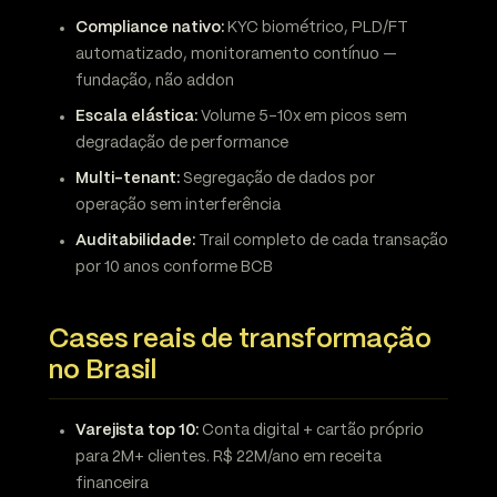
Compliance nativo:
KYC biométrico, PLD/FT
automatizado, monitoramento contínuo —
fundação, não addon
Escala elástica:
Volume 5-10x em picos sem
degradação de performance
Multi-tenant:
Segregação de dados por
operação sem interferência
Auditabilidade:
Trail completo de cada transação
por 10 anos conforme BCB
Cases reais de transformação
no Brasil
Varejista top 10:
Conta digital + cartão próprio
para 2M+ clientes. R$ 22M/ano em receita
financeira