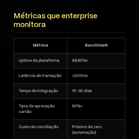
Métricas que enterprise
monitora
Métrica
Benchmark
Uptime da plataforma
99,95%+
Latência de transação
<200ms
Tempo de integração
15-30 dias
Taxa de aprovação
95%+
cartão
Custo de conciliação
Próximo de zero
(automação)