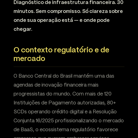
Diagnóstico de infraestrutura financeira. 30
minutos. Sem compromisso. Só clareza sobre
onde sua operação está — e onde pode
chegar.
O contexto regulatório e de
mercado
O Banco Central do Brasil mantém uma das
agendas de inovação financeira mais
progressistas do mundo. Com mais de 120
Instituições de Pagamento autorizadas, 80+
SCDs operando crédito digital e a Resolução
Conjunta 16/2025 profissionalizando o mercado
de BaaS, o ecossistema regulatório favorece