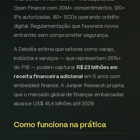
Open Finance com 30M+ consentimentos. 120+
IPs autorizadas. 80+ SCDs operando crédito
digital. Regulamentação que favorece novos
entrantes sem comprometer segurança.
A Deloitte estima que setores como varejo,
indústria e serviços — que representam 35%+
do PIB — podem capturar
R$ 23 bilhões em
receita financeira adicional
em 5 anos com
embedded finance. A Juniper Research projeta
que o mercado global de finanças embarcadas
alcance US$ 41,4 bilhões até 2029.
Como funciona na prática