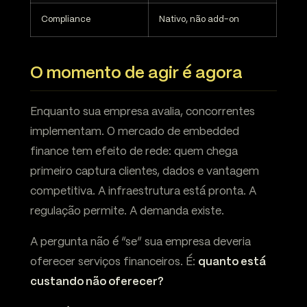
Compliance
Nativo, não add-on
O momento de agir é agora
Enquanto sua empresa avalia, concorrentes
implementam. O mercado de embedded
finance tem efeito de rede: quem chega
primeiro captura clientes, dados e vantagem
competitiva. A infraestrutura está pronta. A
regulação permite. A demanda existe.
A pergunta não é “se” sua empresa deveria
oferecer serviços financeiros. É:
quanto está
custando não oferecer?