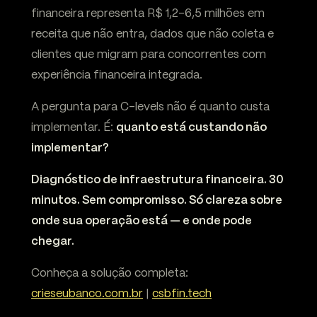
financeira representa R$ 1,2-6,5 milhões em
receita que não entra, dados que não coleta e
clientes que migram para concorrentes com
experiência financeira integrada.
A pergunta para C-levels não é quanto custa
implementar. É:
quanto está custando não
implementar?
Diagnóstico de infraestrutura financeira. 30
minutos. Sem compromisso. Só clareza sobre
onde sua operação está — e onde pode
chegar.
Conheça a solução completa:
crieseubanco.com.br
|
csbfin.tech