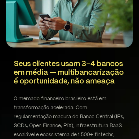
Seus clientes usam 3-4 bancos
em média — multibancarização
é oportunidade, não ameaça
O mercado financeiro brasileiro está em
transformação acelerada. Com
regulamentação madura do Banco Central (IPs,
SCDs, Open Finance, PIX), infraestrutura BaaS
escalável e ecossistema de 1.500+ fintechs,