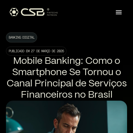
BANKING DIGITAL
PUBLICADO EM
27 DE MARÇO DE 2026
Mobile Banking: Como o
Smartphone Se Tornou o
Canal Principal de Serviços
Financeiros no Brasil