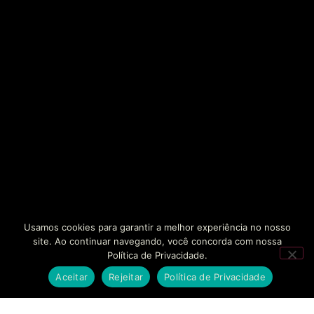
Usamos cookies para garantir a melhor experiência no nosso
site. Ao continuar navegando, você concorda com nossa
Política de Privacidade.
Aceitar
Rejeitar
Política de Privacidade