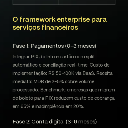
O framework enterprise para
serviços financeiros
Fase 1: Pagamentos (0-3 meses)
Integrar PIX, boleto e cartão com split
automático e conciliação real-time. Custo de
implementação: R$ 50-100K via BaaS. Receita
imediata: MDR de 2-5% sobre volume
processado. Benchmark: empresas que migram
de boleto para PIX reduzem custo de cobrança
em 65% e inadimplência em 20%.
Fase 2: Conta digital (3-6 meses)