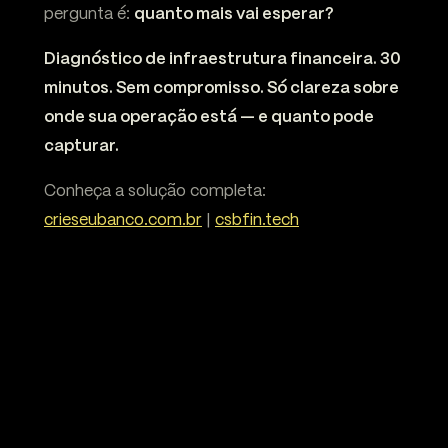
pergunta é:
quanto mais vai esperar?
Diagnóstico de infraestrutura financeira. 30
minutos. Sem compromisso. Só clareza sobre
onde sua operação está — e quanto pode
capturar.
Conheça a solução completa:
crieseubanco.com.br
|
csbfin.tech