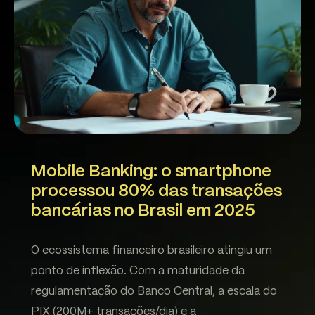
Mobile Banking: o smartphone
processou 80% das transações
bancárias no Brasil em 2025
O ecossistema financeiro brasileiro atingiu um
ponto de inflexão. Com a maturidade da
regulamentação do Banco Central, a escala do
PIX (200M+ transações/dia) e a