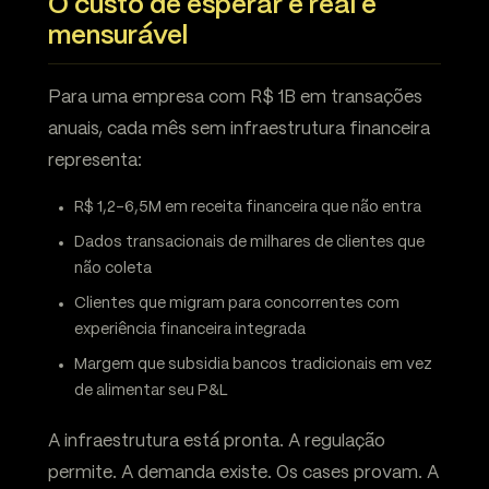
O custo de esperar é real e
mensurável
Para uma empresa com R$ 1B em transações
anuais, cada mês sem infraestrutura financeira
representa:
R$ 1,2-6,5M em receita financeira que não entra
Dados transacionais de milhares de clientes que
não coleta
Clientes que migram para concorrentes com
experiência financeira integrada
Margem que subsidia bancos tradicionais em vez
de alimentar seu P&L
A infraestrutura está pronta. A regulação
permite. A demanda existe. Os cases provam. A