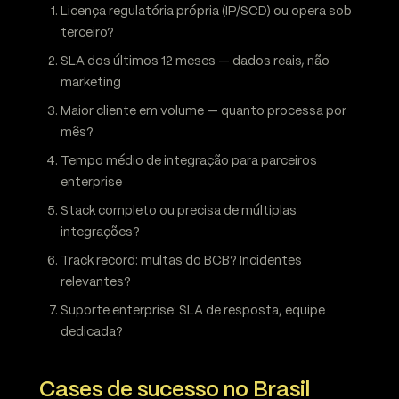
Licença regulatória própria (IP/SCD) ou opera sob
terceiro?
SLA dos últimos 12 meses — dados reais, não
marketing
Maior cliente em volume — quanto processa por
mês?
Tempo médio de integração para parceiros
enterprise
Stack completo ou precisa de múltiplas
integrações?
Track record: multas do BCB? Incidentes
relevantes?
Suporte enterprise: SLA de resposta, equipe
dedicada?
Cases de sucesso no Brasil