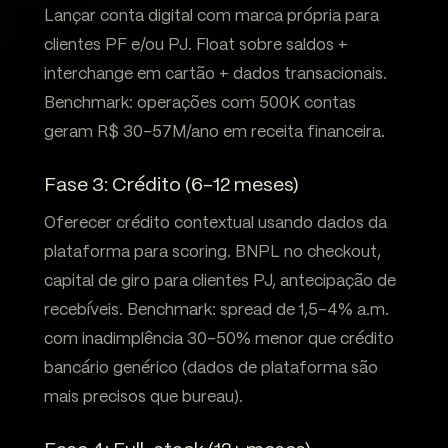
Lançar conta digital com marca própria para
clientes PF e/ou PJ. Float sobre saldos +
interchange em cartão + dados transacionais.
Benchmark: operações com 500K contas
geram R$ 30-57M/ano em receita financeira.
Fase 3: Crédito (6-12 meses)
Oferecer crédito contextual usando dados da
plataforma para scoring. BNPL no checkout,
capital de giro para clientes PJ, antecipação de
recebíveis. Benchmark: spread de 1,5-4% a.m.
com inadimplência 30-50% menor que crédito
bancário genérico (dados de plataforma são
mais precisos que bureau).