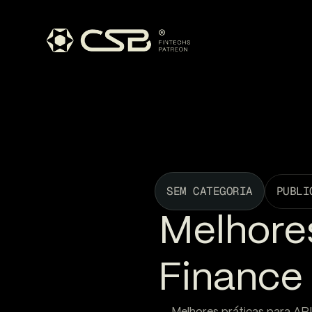
SEM CATEGORIA
PUBLI
Melhore
Finance