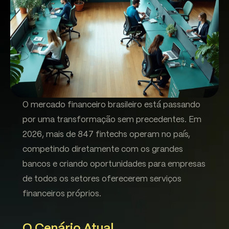
O mercado financeiro brasileiro está passando
por uma transformação sem precedentes. Em
2026, mais de 847 fintechs operam no país,
competindo diretamente com os grandes
bancos e criando oportunidades para empresas
de todos os setores oferecerem serviços
financeiros próprios.
O Cenário Atual