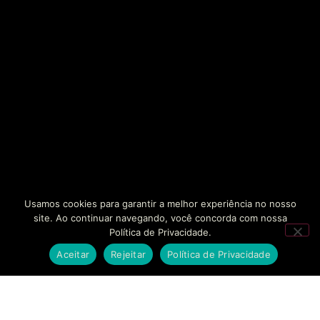
Usamos cookies para garantir a melhor experiência no nosso
site. Ao continuar navegando, você concorda com nossa
Política de Privacidade.
Aceitar
Rejeitar
Política de Privacidade