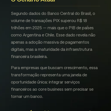
Segundo dados do Banco Central do Brasil, o
volume de transações PIX superou R$ 18
trilhões em 2025 — mais que o PIB de países
como Argentina e Chile. Esse dado revela não
apenas a adoção massiva de pagamentos
digitais, mas a maturidade da infraestrutura
financeira brasileira.
Para empresas que buscam crescimento, essa
transformação representa uma janela de
oportunidade única: integrar serviços
financeiros ao core business sem precisar se
tornar um banco.