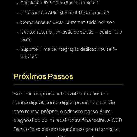
Regulação: IP, SCD ou Banco de nicho?
Latência das APIs: SLA de 99,9% ou maior?
Compliance: KYC/AML automatizado incluso?
Custo: TED, PIX, emissão de cartão — qual o TCO
real?
Suporte: Time de integração dedicado ou self-
service?
Próximos Passos
Se a sua empresa está avaliando criar um
banco digital, conta digital própria ou cartão
com marca própria, o primeiro passo é um
diagnóstico de infraestrutura financeira. A CSB
Bank oferece esse diagnóstico gratuitamente