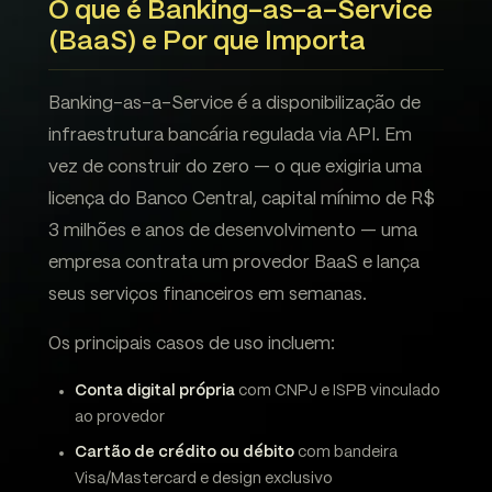
O que é Banking-as-a-Service
(BaaS) e Por que Importa
Banking-as-a-Service é a disponibilização de
infraestrutura bancária regulada via API. Em
vez de construir do zero — o que exigiria uma
licença do Banco Central, capital mínimo de R$
3 milhões e anos de desenvolvimento — uma
empresa contrata um provedor BaaS e lança
seus serviços financeiros em semanas.
Os principais casos de uso incluem:
Conta digital própria
com CNPJ e ISPB vinculado
ao provedor
Cartão de crédito ou débito
com bandeira
Visa/Mastercard e design exclusivo