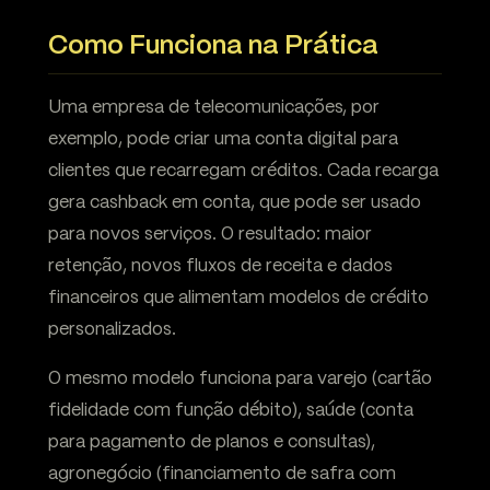
Como Funciona na Prática
Uma empresa de telecomunicações, por
exemplo, pode criar uma conta digital para
clientes que recarregam créditos. Cada recarga
gera cashback em conta, que pode ser usado
para novos serviços. O resultado: maior
retenção, novos fluxos de receita e dados
financeiros que alimentam modelos de crédito
personalizados.
O mesmo modelo funciona para varejo (cartão
fidelidade com função débito), saúde (conta
para pagamento de planos e consultas),
agronegócio (financiamento de safra com