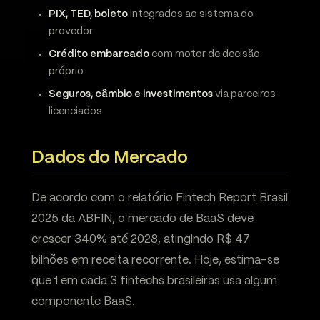
PIX, TED, boleto
integrados ao sistema do
provedor
Crédito embarcado
com motor de decisão
próprio
Seguros, câmbio e investimentos
via parceiros
licenciados
Dados do Mercado
De acordo com o relatório Fintech Report Brasil
2025 da ABFIN, o mercado de BaaS deve
crescer 340% até 2028, atingindo R$ 47
bilhões em receita recorrente. Hoje, estima-se
que 1 em cada 3 fintechs brasileiras usa algum
componente BaaS.