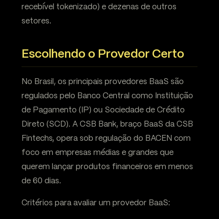
recebível tokenizado) e dezenas de outros
setores.
Escolhendo o Provedor Certo
No Brasil, os principais provedores BaaS são
regulados pelo Banco Central como Instituição
de Pagamento (IP) ou Sociedade de Crédito
Direto (SCD). A CSB Bank, braço BaaS da CSB
Fintechs, opera sob regulação do BACEN com
foco em empresas médias e grandes que
querem lançar produtos financeiros em menos
de 60 dias.
Critérios para avaliar um provedor BaaS: