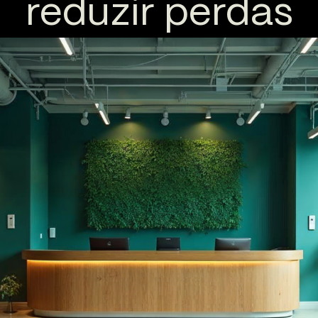
reduzir perdas