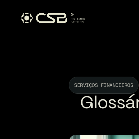
SERVIÇOS FINANCEIROS
Glossár