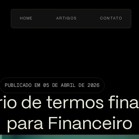
HOME
ARTIGOS
CONTATO
PUBLICADO EM
05 DE ABRIL DE 2026
io de termos fin
para Financeiro