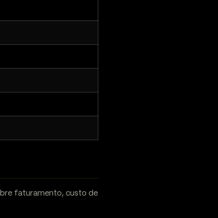
obre faturamento, custo de