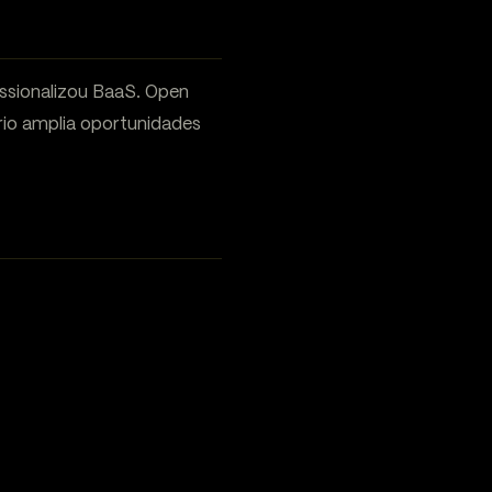
ssionalizou BaaS. Open
io amplia oportunidades