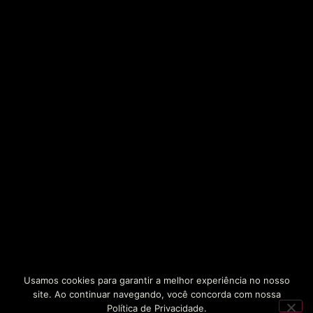
Usamos cookies para garantir a melhor experiência no nosso
site. Ao continuar navegando, você concorda com nossa
Política de Privacidade.