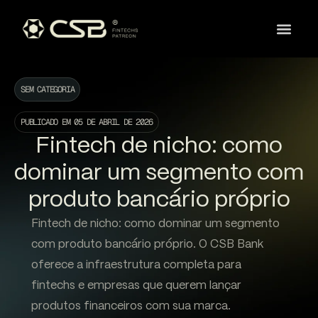
SEM CATEGORIA
PUBLICADO EM
05 DE ABRIL DE 2026
Fintech de nicho: como
dominar um segmento com
produto bancário próprio
Fintech de nicho: como dominar um segmento
com produto bancário próprio. O CSB Bank
oferece a infraestrutura completa para
fintechs e empresas que querem lançar
produtos financeiros com sua marca.