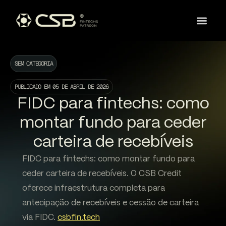
SEM CATEGORIA
PUBLICADO EM
05 DE ABRIL DE 2026
FIDC para fintechs: como
montar fundo para ceder
carteira de recebíveis
FIDC para fintechs: como montar fundo para
ceder carteira de recebíveis. O CSB Credit
oferece infraestrutura completa para
antecipação de recebíveis e cessão de carteira
via FIDC.
csbfin.tech