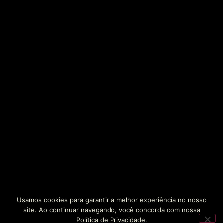
Usamos cookies para garantir a melhor experiência no nosso
site. Ao continuar navegando, você concorda com nossa
Política de Privacidade.