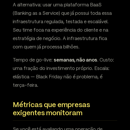
A alternativa: usar uma plataforma BaaS
(Banking as a Service) que já possui toda essa
infraestrutura regulada, testada e escalável.
Seu time foca na experiência do cliente e na
estratégia de negócio. A infraestrutura fica
com quem já processa bilhões.
Tempo de go-live:
semanas, não anos
. Custo:
uma fração do investimento próprio. Escala:
elástica — Black Friday não é problema, é
terça-feira.
Métricas que empresas
exigentes monitoram
Se você está avaliando uma operação de