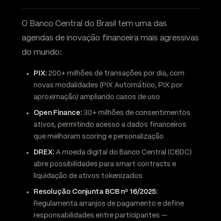
O Banco Central do Brasil tem uma das
agendas de inovação financeira mais agressivas
do mundo:
PIX:
200+ milhões de transações por dia, com
novas modalidades (PIX Automático, PIX por
aproximação) ampliando casos de uso
Open Finance:
30+ milhões de consentimentos
ativos, permitindo acesso a dados financeiros
que melhoram scoring e personalização
DREX:
A moeda digital do Banco Central (CBDC)
abre possibilidades para smart contracts e
liquidação de ativos tokenizados
Resolução Conjunta BCB nº 16/2025:
Regulamenta arranjos de pagamento e define
responsabilidades entre participantes —