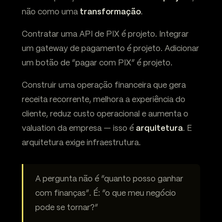
não como uma
transformação
.
Contratar uma API de PIX é projeto. Integrar
um gateway de pagamento é projeto. Adicionar
um botão de “pagar com PIX” é projeto.
Construir uma operação financeira que gera
receita recorrente, melhora a experiência do
cliente, reduz custo operacional e aumenta o
valuation da empresa — isso é
arquitetura
. E
arquitetura exige infraestrutura.
A pergunta não é “quanto posso ganhar
com finanças”. É: “o que meu negócio
pode se tornar?”