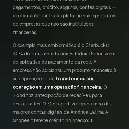
pagamentos, crédito, seguros, contas digitais —
diretamente dentro de plataformas e produtos
de empresas que não são instituições
financeiras.
O exemplo mais emblemático é o Starbucks:
40% do faturamento nos Estados Unidos vem
do aplicativo de pagamento da rede. A
empresa não adicionou um produto financeiro à
sua operação — ela
transformou sua
operação em uma operação financeira
. O
iFood faz antecipação de recebíveis para
restaurantes. O Mercado Livre opera uma das
maiores contas digitais da América Latina. A
Shopee oferece crédito no checkout.