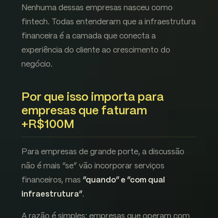
Nenhuma dessas empresas nasceu como
fintech. Todas entenderam que a infraestrutura
financeira é a camada que conecta a
experiência do cliente ao crescimento do
negócio.
Por que isso importa para
empresas que faturam
+R$100M
Para empresas de grande porte, a discussão
não é mais “se” vão incorporar serviços
financeiros, mas
“quando” e “com qual
infraestrutura”
.
A razão é simples: empresas que operam com