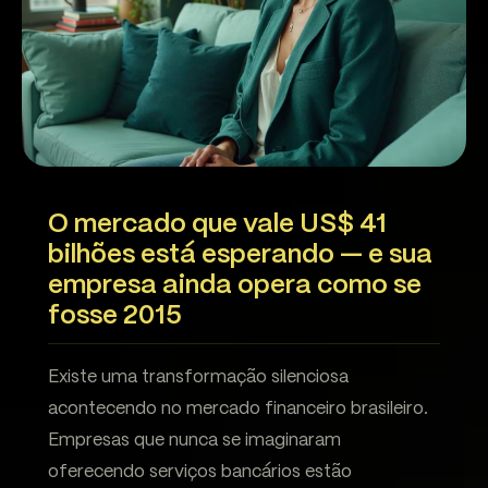
O mercado que vale US$ 41
bilhões está esperando — e sua
empresa ainda opera como se
fosse 2015
Existe uma transformação silenciosa
acontecendo no mercado financeiro brasileiro.
Empresas que nunca se imaginaram
oferecendo serviços bancários estão