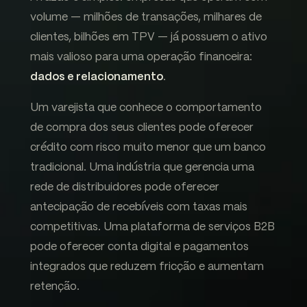
volume — milhões de transações, milhares de
clientes, bilhões em TPV — já possuem o ativo
mais valioso para uma operação financeira:
dados e relacionamento
.
Um varejista que conhece o comportamento
de compra dos seus clientes pode oferecer
crédito com risco muito menor que um banco
tradicional. Uma indústria que gerencia uma
rede de distribuidores pode oferecer
antecipação de recebíveis com taxas mais
competitivas. Uma plataforma de serviços B2B
pode oferecer conta digital e pagamentos
integrados que reduzem fricção e aumentam
retenção.