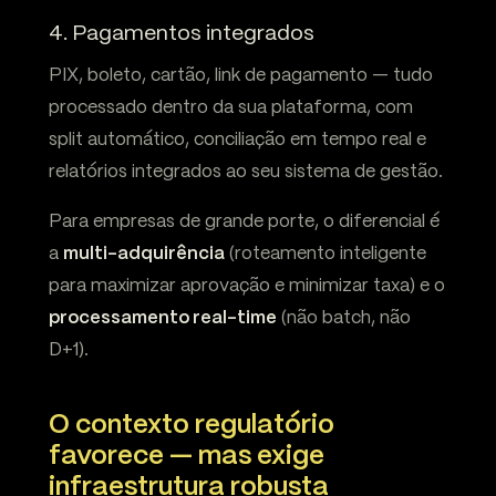
4. Pagamentos integrados
PIX, boleto, cartão, link de pagamento — tudo
processado dentro da sua plataforma, com
split automático, conciliação em tempo real e
relatórios integrados ao seu sistema de gestão.
Para empresas de grande porte, o diferencial é
a
multi-adquirência
(roteamento inteligente
para maximizar aprovação e minimizar taxa) e o
processamento real-time
(não batch, não
D+1).
O contexto regulatório
favorece — mas exige
infraestrutura robusta