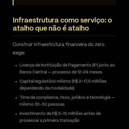
Infraestrutura como serviço: o
atalho que não é atalho
Construir infraestrutura financeira do zero
exige:
Licença de Instituição de Pagamento (IP) junto ao
Banco Central — processo de 12-24 meses
Capital regulatório mínimo (R$ 2-17,5 milhões
dependendo da modalidade)
Time de compliance, risco, jurídico e tecnologia —
mínimo 30-50 pessoas
Investimento de R$ 5-15 milhões antes de
processar a primeira transação