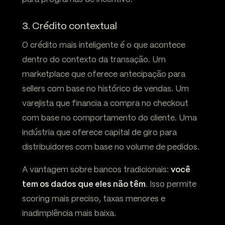
3. Crédito contextual
O crédito mais inteligente é o que acontece
dentro do contexto da transação. Um
marketplace que oferece antecipação para
sellers com base no histórico de vendas. Um
varejista que financia a compra no checkout
com base no comportamento do cliente. Uma
indústria que oferece capital de giro para
distribuidores com base no volume de pedidos.
A vantagem sobre bancos tradicionais:
você
tem os dados que eles não têm
. Isso permite
scoring mais preciso, taxas menores e
inadimplência mais baixa.