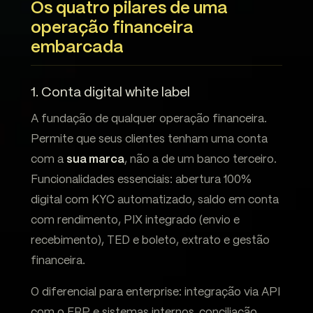
Os quatro pilares de uma
operação financeira
embarcada
1. Conta digital white label
A fundação de qualquer operação financeira.
Permite que seus clientes tenham uma conta
com a
sua marca
, não a de um banco terceiro.
Funcionalidades essenciais: abertura 100%
digital com KYC automatizado, saldo em conta
com rendimento, PIX integrado (envio e
recebimento), TED e boleto, extrato e gestão
financeira.
O diferencial para enterprise: integração via API
com o ERP e sistemas internos, conciliação