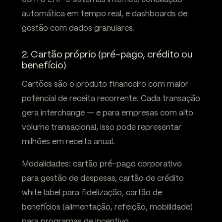
automática em tempo real, e dashboards de
gestão com dados granulares.
2. Cartão próprio (pré-pago, crédito ou
benefício)
Cartões são o produto financeiro com maior
potencial de receita recorrente. Cada transação
gera interchange — e para empresas com alto
volume transacional, isso pode representar
milhões em receita anual.
Modalidades: cartão pré-pago corporativo
para gestão de despesas, cartão de crédito
white label para fidelização, cartão de
benefícios (alimentação, refeição, mobilidade)
para programas de incentivo.