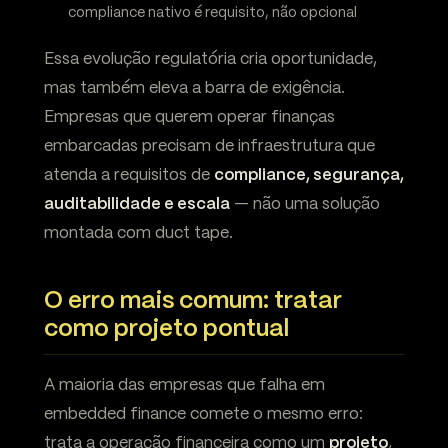
compliance nativo é requisito, não opcional
Essa evolução regulatória cria oportunidade,
mas também eleva a barra de exigência.
Empresas que querem operar finanças
embarcadas precisam de infraestrutura que
atenda a requisitos de
compliance, segurança,
auditabilidade e escala
— não uma solução
montada com duct tape.
O erro mais comum: tratar
como projeto pontual
A maioria das empresas que falha em
embedded finance comete o mesmo erro:
trata a operação financeira como um
projeto
,