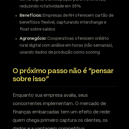
reduzindo rotatividade em 35%
Benefícios:
Empresas de RH oferecem cartão de
benefícios flexível, capturando interchange e
float sobre saldos
Agronegócio:
Cooperativas oferecem crédito
rural digital com análise em horas (não semanas),
usando dados de produção como scoring
O próximo passo não é “pensar
sobre isso”
Enquanto sua empresa avalia, seus
concorrentes implementam. O mercado de
finanças embarcadas tem um efeito de rede:
quem chega primeiro captura os clientes, os
dados e a vantagem competitiva.