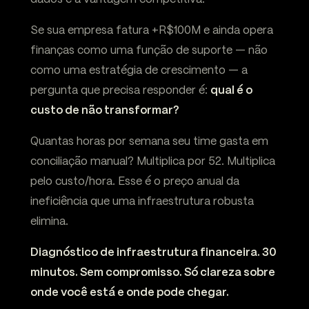
Se sua empresa fatura +R$100M e ainda opera
finanças como uma função de suporte — não
como uma estratégia de crescimento — a
pergunta que precisa responder é:
qual é o
custo de não transformar?
Quantas horas por semana seu time gasta em
conciliação manual? Multiplica por 52. Multiplica
pelo custo/hora. Esse é o preço anual da
ineficiência que uma infraestrutura robusta
elimina.
Diagnóstico de infraestrutura financeira. 30
minutos. Sem compromisso. Só clareza sobre
onde você está e onde pode chegar.