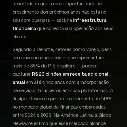
descobrindo que a maior oportunidade de
crescimento dos próximos anos não está no
seu core business — está na
infraestrutura
financeira
que conecta sua operação aos seus
clientes.
Segundo a Deloitte, setores como varejo, bens
de consumo e serviços — que representam
mais de 35% do PIB brasileiro — podem
capturar
R$ 23 bilhões em receita adicional
anual
em até cinco anos com a incorporação
de serviços financeiros em suas plataformas. A
Juniper Research projeta crescimento de 148%
no mercado global de finanças embarcadas
entre 2024 e 2028. Na América Latina, a Globe
Newswire estima que esse mercado alcance