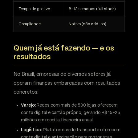
Tempo de go-live
8-12 semanas (full stack)
Compliance
Nativo (não add-on)
Quem já está fazendo — e os
resultados
No Brasil, empresas de diversos setores já
operam finanças embarcadas com resultados
concretos:
Varejo:
Redes com mais de 500 lojas oferecem
conta digital e cartão próprio, gerando R$ 15-25
milhões em receita financeira anual
Logística:
Plataformas de transporte oferecem
conta digital e antecipação para motoristas,