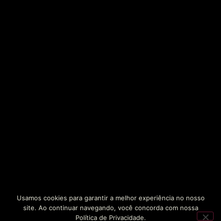
Usamos cookies para garantir a melhor experiência no nosso
site. Ao continuar navegando, você concorda com nossa
Política de Privacidade.