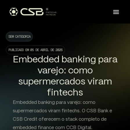
SEM CATEGORIA
PUBLICADO EM
05 DE ABRIL DE 2026
Embedded banking para
varejo: como
supermercados viram
fintechs
Embedded banking para varejo: como
supermercados viram fintechs. O CSB Bank e
CSB Credit oferecem o stack completo de
embedded finance com CCB Digital.