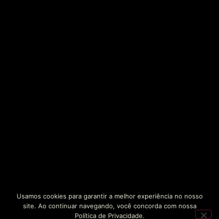
Usamos cookies para garantir a melhor experiência no nosso
site. Ao continuar navegando, você concorda com nossa
Política de Privacidade.