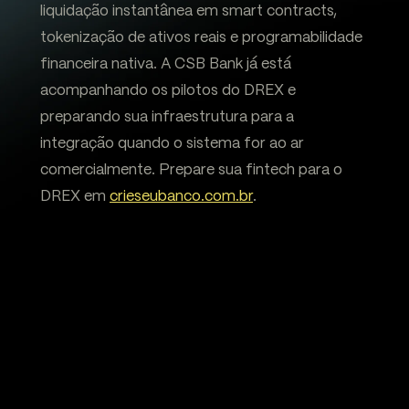
liquidação instantânea em smart contracts,
tokenização de ativos reais e programabilidade
financeira nativa. A CSB Bank já está
acompanhando os pilotos do DREX e
preparando sua infraestrutura para a
integração quando o sistema for ao ar
comercialmente. Prepare sua fintech para o
DREX em
crieseubanco.com.br
.