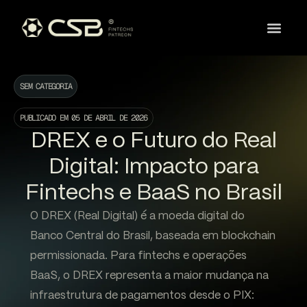
SEM CATEGORIA
PUBLICADO EM
05 DE ABRIL DE 2026
DREX e o Futuro do Real
Digital: Impacto para
Fintechs e BaaS no Brasil
O DREX (Real Digital) é a moeda digital do
Banco Central do Brasil, baseada em blockchain
permissionada. Para fintechs e operações
BaaS, o DREX representa a maior mudança na
infraestrutura de pagamentos desde o PIX: