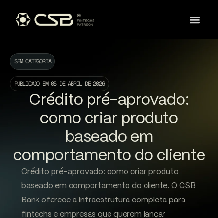
SEM CATEGORIA
PUBLICADO EM
05 DE ABRIL DE 2026
Crédito pré-aprovado:
como criar produto
baseado em
comportamento do cliente
Crédito pré-aprovado: como criar produto
baseado em comportamento do cliente. O CSB
Bank oferece a infraestrutura completa para
fintechs e empresas que querem lançar