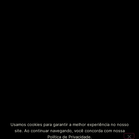
Usamos cookies para garantir a melhor experiência no nosso
site. Ao continuar navegando, você concorda com nossa
Política de Privacidade.