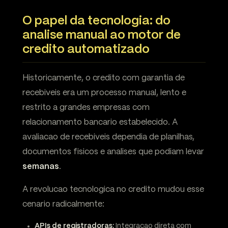
O papel da tecnologia: do
analise manual ao motor de
credito automatizado
Historicamente, o credito com garantia de
recebiveis era um processo manual, lento e
restrito a grandes empresas com
relacionamento bancario estabelecido. A
avaliacao de recebiveis dependia de planilhas,
documentos fisicos e analises que podiam levar
semanas
.
A revolucao tecnologica no credito mudou esse
cenario radicalmente:
APIs de registradoras:
Integracao direta com