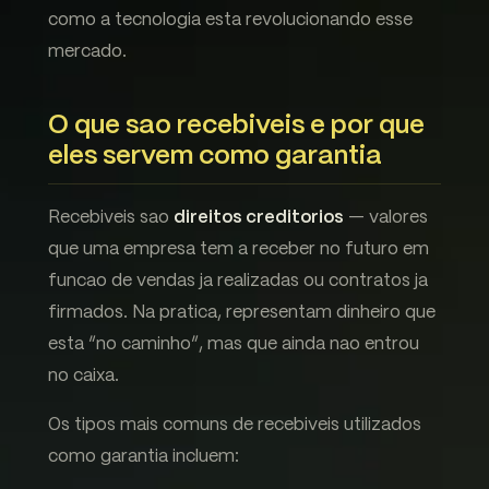
como a tecnologia esta revolucionando esse
mercado.
O que sao recebiveis e por que
eles servem como garantia
Recebiveis sao
direitos creditorios
— valores
que uma empresa tem a receber no futuro em
funcao de vendas ja realizadas ou contratos ja
firmados. Na pratica, representam dinheiro que
esta “no caminho”, mas que ainda nao entrou
no caixa.
Os tipos mais comuns de recebiveis utilizados
como garantia incluem: