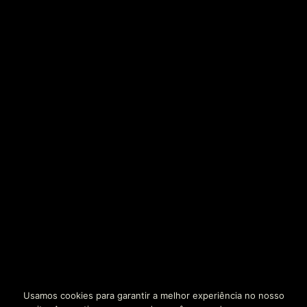
Usamos cookies para garantir a melhor experiência no nosso