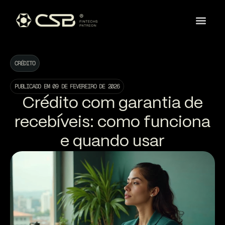
CRÉDITO
PUBLICADO EM
09 DE FEVEREIRO DE 2026
Crédito com garantia de
recebíveis: como funciona
e quando usar