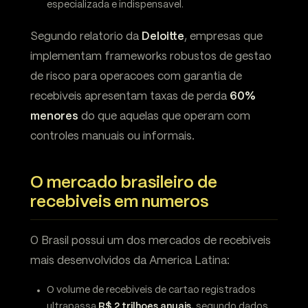
especializada e indispensavel.
Segundo relatorio da
Deloitte
, empresas que
implementam frameworks robustos de gestao
de risco para operacoes com garantia de
recebiveis apresentam taxas de perda
60%
menores
do que aquelas que operam com
controles manuais ou informais.
O mercado brasileiro de
recebiveis em numeros
O Brasil possui um dos mercados de recebiveis
mais desenvolvidos da America Latina:
O volume de recebiveis de cartao registrados
ultrapassa
R$ 2 trilhoes anuais
, segundo dados