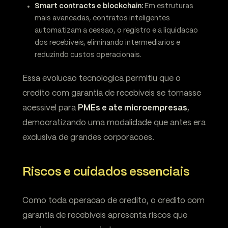
Smart contracts e blockchain:
Em estruturas
mais avancadas, contratos inteligentes
automatizam a cessao, o registro e a liquidacao
dos recebiveis, eliminando intermediarios e
reduzindo custos operacionais.
Essa evolucao tecnologica permitiu que o
credito com garantia de recebiveis se tornasse
acessivel para
PMEs e ate microempresas
,
democratizando uma modalidade que antes era
exclusiva de grandes corporacoes.
Riscos e cuidados essenciais
Como toda operacao de credito, o credito com
garantia de recebiveis apresenta riscos que