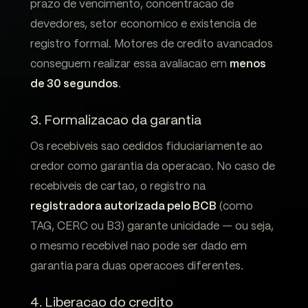
prazo de vencimento, concentracao de
devedores, setor economico e existencia de
registro formal. Motores de credito avancados
conseguem realizar essa avaliacao em
menos
de 30 segundos
.
3. Formalizacao da garantia
Os recebiveis sao cedidos fiduciariamente ao
credor como garantia da operacao. No caso de
recebiveis de cartao, o registro na
registradora autorizada pelo BCB
(como
TAG, CERC ou B3) garante unicidade — ou seja,
o mesmo recebivel nao pode ser dado em
garantia para duas operacoes diferentes.
4. Liberacao do credito