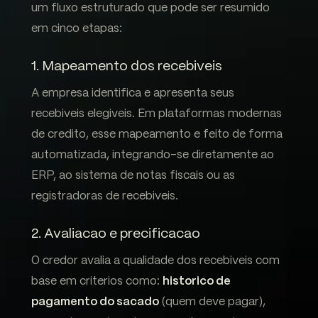
um fluxo estruturado que pode ser resumido
em cinco etapas:
1. Mapeamento dos recebiveis
A empresa identifica e apresenta seus
recebiveis elegiveis. Em plataformas modernas
de credito, esse mapeamento e feito de forma
automatizada, integrando-se diretamente ao
ERP, ao sistema de notas fiscais ou as
registradoras de recebiveis.
2. Avaliacao e precificacao
O credor avalia a qualidade dos recebiveis com
base em criterios como:
historico de
pagamento do sacado
(quem deve pagar),