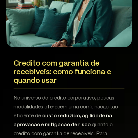
Credito com garantia de
recebiveis: como funciona e
quando usar
No universo do credito corporativo, poucas
modalidades oferecem uma combinacao tao
eficiente de
custo reduzido, agilidade na
aprovacao e mitigacao de risco
quanto o
credito com garantia de recebiveis. Para