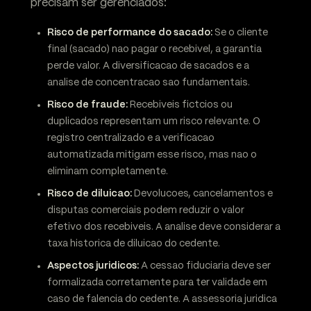
precisam ser gerenciados:
Risco de performance do sacado:
Se o cliente
final (sacado) nao pagar o recebivel, a garantia
perde valor. A diversificacao de sacados e a
analise de concentracao sao fundamentais.
Risco de fraude:
Recebiveis fictcios ou
duplicados representam um risco relevante. O
registro centralizado e a verificacao
automatizada mitigam esse risco, mas nao o
eliminam completamente.
Risco de diluicao:
Devolucoes, cancelamentos e
disputas comerciais podem reduzir o valor
efetivo dos recebiveis. A analise deve considerar a
taxa historica de diluicao do cedente.
Aspectos juridicos:
A cessao fiduciaria deve ser
formalizada corretamente para ter validade em
caso de falencia do cedente. A assessoria juridica