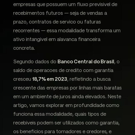
empresas que possuem um fluxo previsivel de
recebimentos futuros — seja de vendas a
prazo, contratos de servico ou faturas
recorrentes — essa modalidade transforma um
ativo intangivel em alavanca financeira
concreta.
Segundo dados do
Banco Central do Brasil
, o
saldo de operacoes de credito com garantia
cresceu
18,7% em 2023
, refletindo a busca
crescente das empresas por linhas mais baratas
em um ambiente de juros ainda elevados. Neste
artigo, vamos explorar em profundidade como
funciona essa modalidade, quais tipos de
recebiveis podem ser utilizados como garantia,
os beneficios para tomadores e credores, e