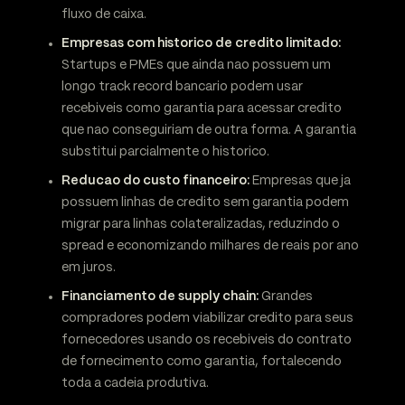
fluxo de caixa.
Empresas com historico de credito limitado:
Startups e PMEs que ainda nao possuem um
longo track record bancario podem usar
recebiveis como garantia para acessar credito
que nao conseguiriam de outra forma. A garantia
substitui parcialmente o historico.
Reducao do custo financeiro:
Empresas que ja
possuem linhas de credito sem garantia podem
migrar para linhas colateralizadas, reduzindo o
spread e economizando milhares de reais por ano
em juros.
Financiamento de supply chain:
Grandes
compradores podem viabilizar credito para seus
fornecedores usando os recebiveis do contrato
de fornecimento como garantia, fortalecendo
toda a cadeia produtiva.