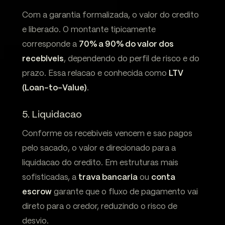
Com a garantia formalizada, o valor do credito
e liberado. O montante tipicamente
corresponde a
70% a 90% do valor dos
recebiveis
, dependendo do perfil de risco e do
prazo. Essa relacao e conhecida como
LTV
(Loan-to-Value)
.
5. Liquidacao
Conforme os recebiveis vencem e sao pagos
pelo sacado, o valor e direcionado para a
liquidacao do credito. Em estruturas mais
sofisticadas, a
trava bancaria
ou
conta
escrow
garante que o fluxo de pagamento vai
direto para o credor, reduzindo o risco de
desvio.