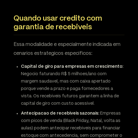
Quando usar credito com
garantia de recebiveis
Essa modalidade e especialmente indicada em
cenarios estrategicos especificos:
Capital de giro para empresas em crescimento:
Negocio faturando R$ 5 milhoes/ano com
margem saudavel, mas com caixa apertado
porque vende a prazo e paga fornecedores a
vista. Os recebiveis futuros garantem a linha de
capital de giro com custo acessivel.
Antecipacao de recebiveis sazonais:
Empresas
com picos de venda (Black Friday, Natal, volta as
aulas) podem antecipar recebiveis para financiar
estoque com antecedencia, sem comprometer o