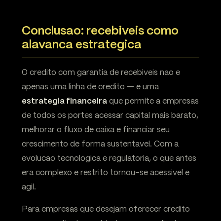
Conclusao: recebiveis como
alavanca estrategica
O credito com garantia de recebiveis nao e
apenas uma linha de credito — e uma
estrategia financeira
que permite a empresas
de todos os portes acessar capital mais barato,
melhorar o fluxo de caixa e financiar seu
crescimento de forma sustentavel. Com a
evolucao tecnologica e regulatoria, o que antes
era complexo e restrito tornou-se acessivel e
agil.
Para empresas que desejam oferecer credito