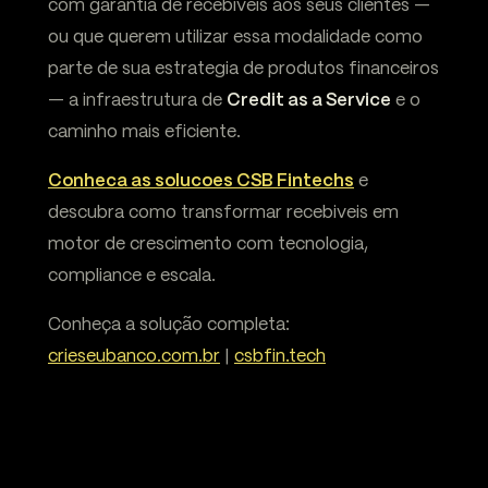
com garantia de recebiveis aos seus clientes —
ou que querem utilizar essa modalidade como
parte de sua estrategia de produtos financeiros
— a infraestrutura de
Credit as a Service
e o
caminho mais eficiente.
Conheca as solucoes CSB Fintechs
e
descubra como transformar recebiveis em
motor de crescimento com tecnologia,
compliance e escala.
Conheça a solução completa:
crieseubanco.com.br
|
csbfin.tech