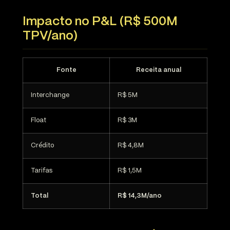
Impacto no P&L (R$ 500M
TPV/ano)
Fonte
Receita anual
Interchange
R$ 5M
Float
R$ 3M
Crédito
R$ 4,8M
Tarifas
R$ 1,5M
Total
R$ 14,3M/ano