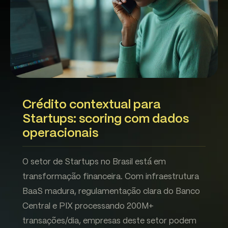
Crédito contextual para
Startups: scoring com dados
operacionais
O setor de Startups no Brasil está em
transformação financeira. Com infraestrutura
BaaS madura, regulamentação clara do Banco
Central e PIX processando 200M+
transações/dia, empresas deste setor podem