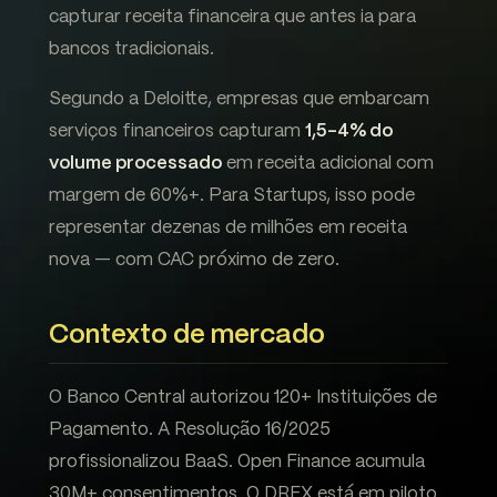
capturar receita financeira que antes ia para
bancos tradicionais.
Segundo a Deloitte, empresas que embarcam
serviços financeiros capturam
1,5-4% do
volume processado
em receita adicional com
margem de 60%+. Para Startups, isso pode
representar dezenas de milhões em receita
nova — com CAC próximo de zero.
Contexto de mercado
O Banco Central autorizou 120+ Instituições de
Pagamento. A Resolução 16/2025
profissionalizou BaaS. Open Finance acumula
30M+ consentimentos. O DREX está em piloto.