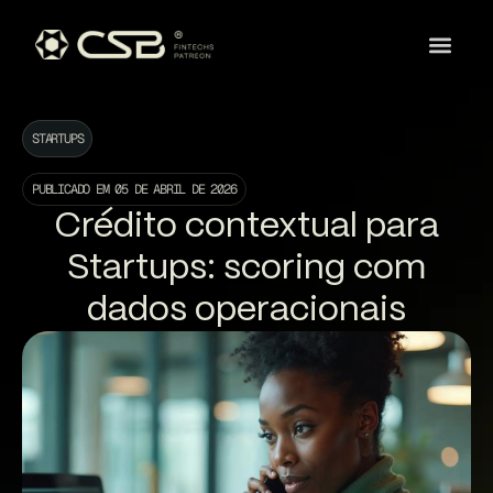
STARTUPS
PUBLICADO EM
05 DE ABRIL DE 2026
Crédito contextual para
Startups: scoring com
dados operacionais