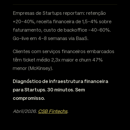
Empresas de Startups reportam: retenção
+20-40%, receita financeira de 1,5-4% sobre
faturamento, custo de backoffice -40-60%.
Go-live em 4-8 semanas via BaaS.
Clientes com serviços financeiros embarcados
têm ticket médio 2,3x maior e churn 47%
menor (McKinsey).
Diagnóstico de infraestrutura financeira
para Startups. 30 minutos. Sem
compromisso.
Abril/2026.
CSB Fintechs
.