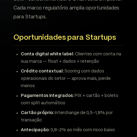
Cada marco regulatório amplia oportunidades
para Startups.
Oportunidades para Startups
Conta digital white label:
Clientes com conta na
sua marca — float + dados + retenção
Crédito contextual:
Scoring com dados
operacionais do setor — aprova mais, perde
menos
Pagamentos integrados:
PIX + cartão + boleto
com split automático
Cartão próprio:
Interchange de 0,5-1,8% por
transação
Antecipação:
0,8-2% ao mês com risco baixo