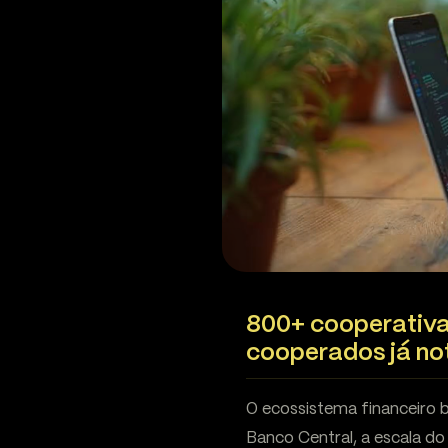
800+ cooperativa
cooperados já n
O ecossistema financeiro 
Banco Central, a escala d