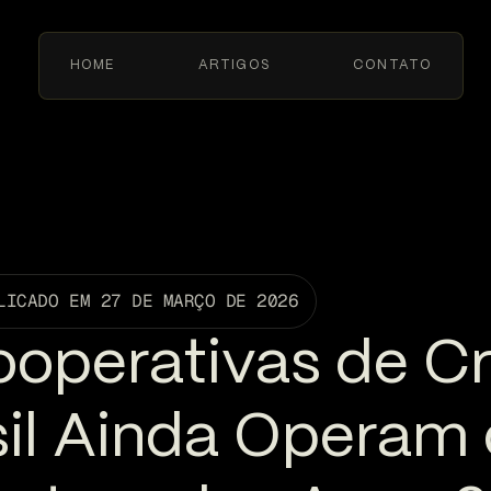
HOME
ARTIGOS
CONTATO
LICADO EM
27 DE MARÇO DE 2026
operativas de Cr
sil Ainda Operam