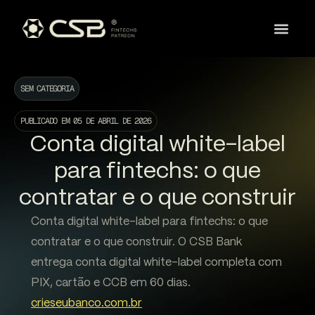
SEM CATEGORIA
PUBLICADO EM
05 DE ABRIL DE 2026
Conta digital white-label
para fintechs: o que
contratar e o que construir
Conta digital white-label para fintechs: o que
contratar e o que construir. O CSB Bank
entrega conta digital white-label completa com
PIX, cartão e CCB em 60 dias.
crieseubanco.com.br