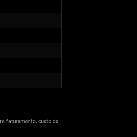
re faturamento, custo de