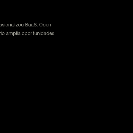
ssionalizou BaaS. Open
io amplia oportunidades