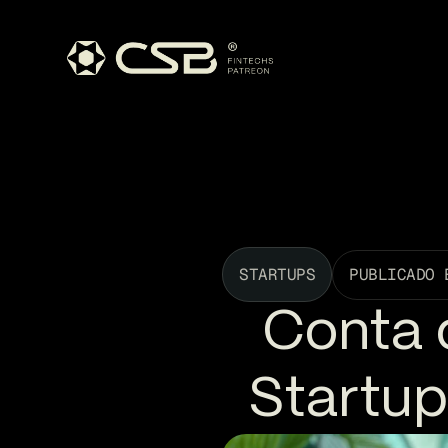
STARTUPS
PUBLICADO 
Conta 
Startup