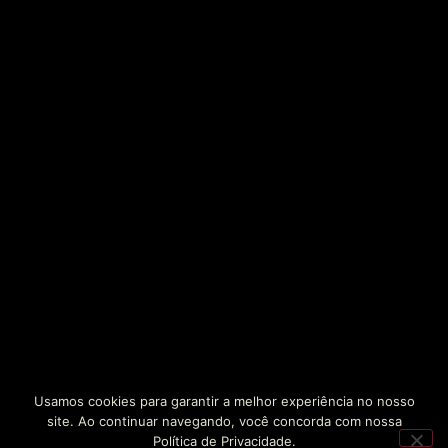
Usamos cookies para garantir a melhor experiência no nosso
site. Ao continuar navegando, você concorda com nossa
Política de Privacidade.