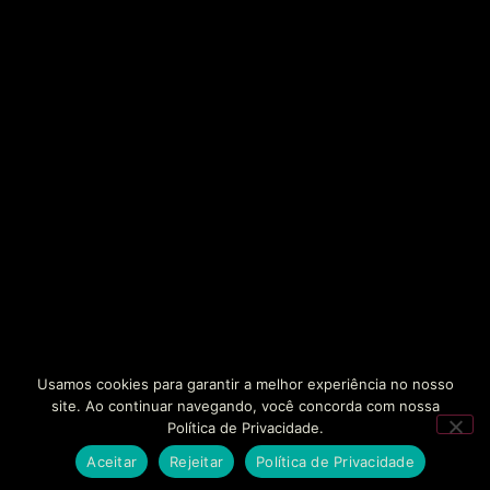
Usamos cookies para garantir a melhor experiência no nosso
site. Ao continuar navegando, você concorda com nossa
Política de Privacidade.
Aceitar
Rejeitar
Política de Privacidade