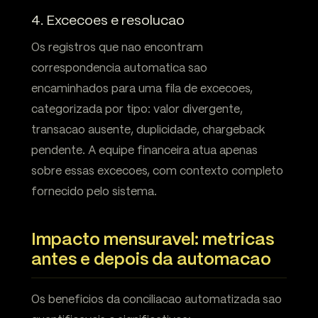
4. Excecoes e resolucao
Os registros que nao encontram
correspondencia automatica sao
encaminhados para uma fila de excecoes,
categorizada por tipo: valor divergente,
transacao ausente, duplicidade, chargeback
pendente. A equipe financeira atua apenas
sobre essas excecoes, com contexto completo
fornecido pelo sistema.
Impacto mensuravel: metricas
antes e depois da automacao
Os beneficios da conciliacao automatizada sao