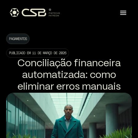
PAGAMENTOS
PUBLICADO EM
11 DE MARÇO DE 2026
Conciliação financeira
automatizada: como
eliminar erros manuais