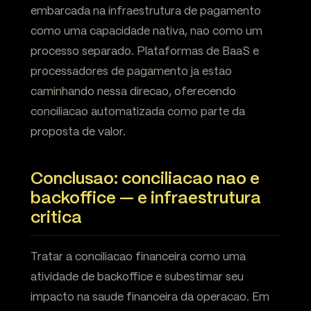
embarcada na infraestrutura de pagamento
como uma capacidade nativa, nao como um
processo separado. Plataformas de BaaS e
processadores de pagamento ja estao
caminhando nessa direcao, oferecendo
conciliacao automatizada como parte da
proposta de valor.
Conclusao: conciliacao nao e
backoffice — e infraestrutura
critica
Tratar a conciliacao financeira como uma
atividade de backoffice e subestimar seu
impacto na saude financeira da operacao. Em