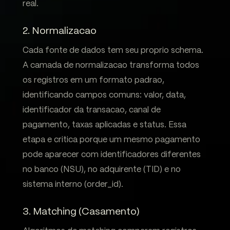
real.
2. Normalizacao
Cada fonte de dados tem seu proprio schema.
A camada de normalizacao transforma todos
os registros em um formato padrao,
identificando campos comuns: valor, data,
identificador da transacao, canal de
pagamento, taxas aplicadas e status. Essa
etapa e critica porque um mesmo pagamento
pode aparecer com identificadores diferentes
no banco (NSU), no adquirente (TID) e no
sistema interno (order_id).
3. Matching (Casamento)