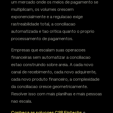
um mercado onde os meios de pagamento se
multiplicam, os volumes crescem
exponencialmente e a regulacao exige
rastreabilidade total, a conciliacao
automatizada e tao critica quanto o proprio
processamento de pagamentos.
Empresas que escalam suas operacoes
financeiras sem automatizar a conciliacao
estao construindo sobre areia. A cada novo
canal de recebimento, cada novo adquirente,
cada novo produto financeiro, a complexidade
da conciliacao cresce geometricamente.
Resolver isso com mais planilhas e mais pessoas
nao escala.
Conheca as solucoes CSB Fintechs
e