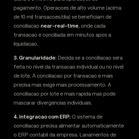
pagamento. Operacoes de alto volume (acima
de 10 mil transacoes/dia) se beneficiam de
conciliacao
near-real-time
, onde cada
transacao e conciliada em minutos apos a
liquidacao.
3. Granularidade:
Decida se a conciliacao sera
feita no nivel da transacao individual ou no nivel
de lote. A conciliacao por transacao e mais
precisa mas exige mais processamento. A
conciliacao por lote e mais rapida mas pode
mascarar divergencias individuais.
4. Integracao com ERP:
O sistema de
conciliacao precisa alimentar automaticamente
o ERP contabil da empresa. Lanamentos de