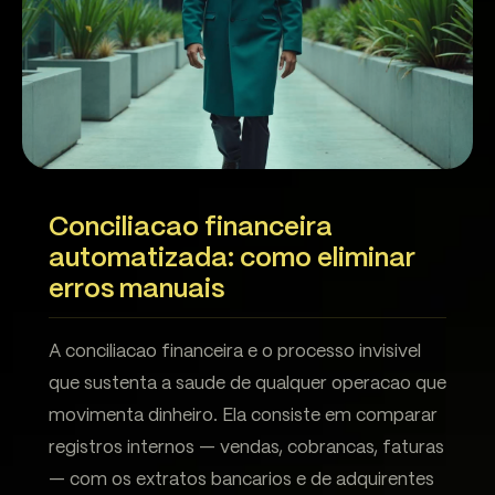
Conciliacao financeira
automatizada: como eliminar
erros manuais
A conciliacao financeira e o processo invisivel
que sustenta a saude de qualquer operacao que
movimenta dinheiro. Ela consiste em comparar
registros internos — vendas, cobrancas, faturas
— com os extratos bancarios e de adquirentes