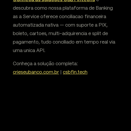
descubra como nossa plataforma de Banking
as a Service oferece conciliacao financeira
automatizada nativa — com suporte a PIX,
boleto, cartoes, multi-adquirencia e split de
pagamento, tudo conciliado em tempo real via
uma unica API.
Conheça a solução completa:
crieseubanco.com.br
|
csbfin.tech