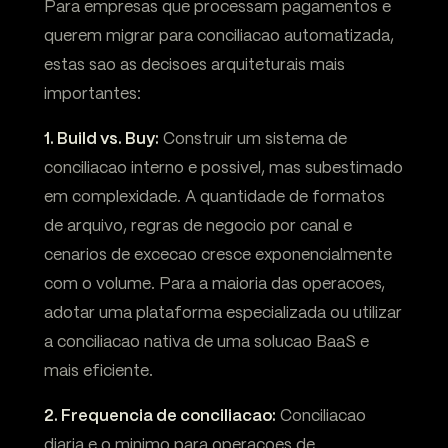
Para empresas que processam pagamentos e
querem migrar para conciliacao automatizada,
estas sao as decisoes arquiteturais mais
importantes:
1. Build vs. Buy:
Construir um sistema de
conciliacao interno e possivel, mas subestimado
em complexidade. A quantidade de formatos
de arquivo, regras de negocio por canal e
cenarios de excecao cresce exponencialmente
com o volume. Para a maioria das operacoes,
adotar uma plataforma especializada ou utilizar
a conciliacao nativa de uma solucao BaaS e
mais eficiente.
2. Frequencia de conciliacao:
Conciliacao
diaria e o minimo para operacoes de