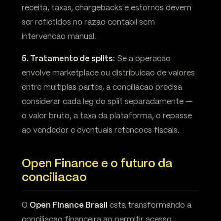
receita, taxas, chargebacks e estornos devem
ser refletidos no razao contabil sem
intervencao manual.
5. Tratamento de splits:
Se a operacao
envolve marketplace ou distribuicao de valores
entre multiplas partes, a conciliacao precisa
considerar cada leg do split separadamente —
o valor bruto, a taxa da plataforma, o repasse
ao vendedor e eventuais retencoes fiscais.
Open Finance e o futuro da
conciliacao
O
Open Finance Brasil
esta transformando a
conciliacao financeira ao permitir acesso