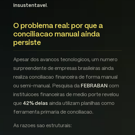
insustentavel
.
O problema real: por que a
conciliacao manual ainda
persiste
Apesar dos avancos tecnologicos, um numero
surpreendente de empresas brasileiras ainda
realiza conciliacao financeira de forma manual
ou semi-manual. Pesquisa da
FEBRABAN
com
instituicoes financeiras de medio porte revelou
que
42% delas
ainda utilizam planilhas como
ferramenta primaria de conciliacao.
As razoes sao estruturais: