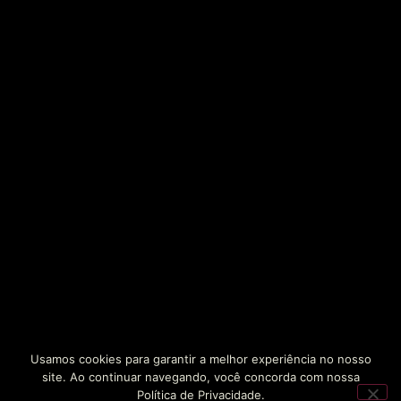
Usamos cookies para garantir a melhor experiência no nosso
site. Ao continuar navegando, você concorda com nossa
Política de Privacidade.