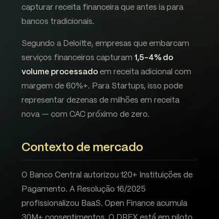
capturar receita financeira que antes ia para
bancos tradicionais.
Segundo a Deloitte, empresas que embarcam
serviços financeiros capturam
1,5-4% do
volume processado
em receita adicional com
margem de 60%+. Para Startups, isso pode
representar dezenas de milhões em receita
nova — com CAC próximo de zero.
Contexto de mercado
O Banco Central autorizou 120+ Instituições de
Pagamento. A Resolução 16/2025
profissionalizou BaaS. Open Finance acumula
30M+ consentimentos. O DREX está em piloto.