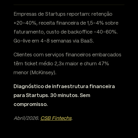
Empresas de Startups reportam: retenção
+20-40%, receita financeira de 1,5-4% sobre
faturamento, custo de backoffice -40-60%.
Go-live em 4-8 semanas via BaaS.
Clientes com serviços financeiros embarcados
têm ticket médio 2,3x maior e churn 47%
menor (McKinsey).
Diagnóstico de infraestrutura financeira
para Startups. 30 minutos. Sem
compromisso.
Abril/2026.
CSB Fintechs
.