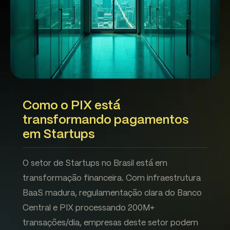
Como o PIX está
transformando pagamentos
em Startups
O setor de Startups no Brasil está em
transformação financeira. Com infraestrutura
BaaS madura, regulamentação clara do Banco
Central e PIX processando 200M+
transações/dia, empresas deste setor podem