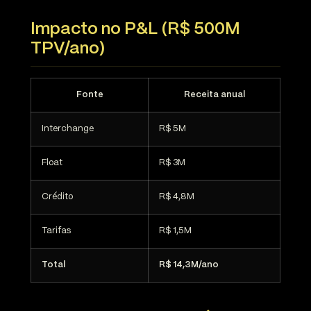
Impacto no P&L (R$ 500M
TPV/ano)
Fonte
Receita anual
Interchange
R$ 5M
Float
R$ 3M
Crédito
R$ 4,8M
Tarifas
R$ 1,5M
Total
R$ 14,3M/ano