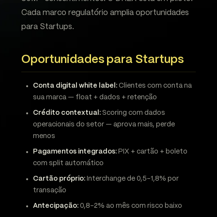
Cada marco regulatório amplia oportunidades
para Startups.
Oportunidades para Startups
Conta digital white label:
Clientes com conta na
sua marca — float + dados + retenção
Crédito contextual:
Scoring com dados
operacionais do setor — aprova mais, perde
menos
Pagamentos integrados:
PIX + cartão + boleto
com split automático
Cartão próprio:
Interchange de 0,5-1,8% por
transação
Antecipação:
0,8-2% ao mês com risco baixo