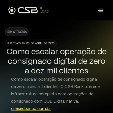
SEM CATEGORIA
PUBLICADO EM
05 DE ABRIL DE 2026
Como escalar operação de
consignado digital de zero
a dez mil clientes
Como escalar operação de consignado digital
de zero a dez mil clientes. O CSB Bank oferece
infraestrutura completa para operações de
consignado com CCB Digital nativa.
crieseubanco.com.br