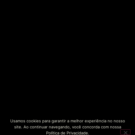
Usamos cookies para garantir a melhor experiência no nosso
site. Ao continuar navegando, você concorda com nossa
Política de Privacidade.