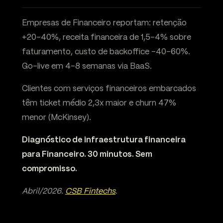
Empresas de Financeiro reportam: retenção
+20-40%, receita financeira de 1,5-4% sobre
faturamento, custo de backoffice -40-60%.
Go-live em 4-8 semanas via BaaS.
Clientes com serviços financeiros embarcados
têm ticket médio 2,3x maior e churn 47%
menor (McKinsey).
Diagnóstico de infraestrutura financeira
para Financeiro. 30 minutos. Sem
compromisso.
Abril/2026.
CSB Fintechs
.