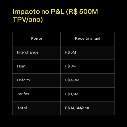
Impacto no P&L (R$ 500M
TPV/ano)
Fonte
Receita anual
Interchange
R$ 5M
Float
R$ 3M
Crédito
R$ 4,8M
Tarifas
R$ 1,5M
Total
R$ 14,3M/ano