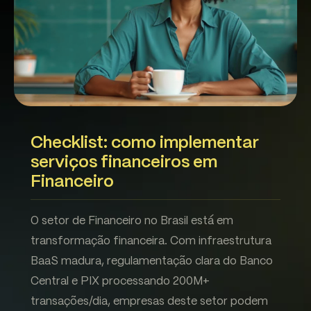
Checklist: como implementar
serviços financeiros em
Financeiro
O setor de Financeiro no Brasil está em
transformação financeira. Com infraestrutura
BaaS madura, regulamentação clara do Banco
Central e PIX processando 200M+
transações/dia, empresas deste setor podem