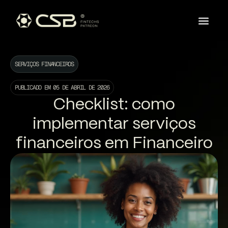
SERVIÇOS FINANCEIROS
PUBLICADO EM
05 DE ABRIL DE 2026
Checklist: como
implementar serviços
financeiros em Financeiro