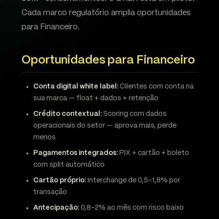
Cada marco regulatório amplia oportunidades
para Financeiro.
Oportunidades para Financeiro
Conta digital white label:
Clientes com conta na
sua marca — float + dados + retenção
Crédito contextual:
Scoring com dados
operacionais do setor — aprova mais, perde
menos
Pagamentos integrados:
PIX + cartão + boleto
com split automático
Cartão próprio:
Interchange de 0,5-1,8% por
transação
Antecipação:
0,8-2% ao mês com risco baixo