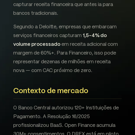
capturar receita financeira que antes ia para
bancos tradicionais.
Segundo a Deloitte, empresas que embarcam
serviços financeiros capturam
1,5-4% do
volume processado
em receita adicional com
margem de 60%+. Para Financeiro, isso pode
representar dezenas de milhões em receita
nova — com CAC próximo de zero.
Contexto de mercado
O Banco Central autorizou 120+ Instituições de
Pagamento. A Resolução 16/2025
profissionalizou BaaS. Open Finance acumula
30M+ consentimentos. O DREX está em piloto.