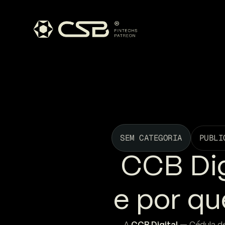
SEM CATEGORIA
PUBLI
CCB Dig
e por qu