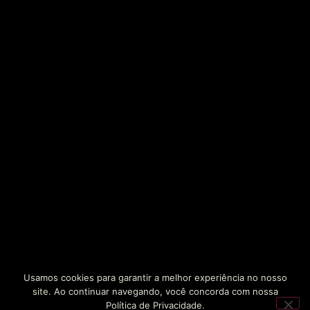
Usamos cookies para garantir a melhor experiência no nosso
site. Ao continuar navegando, você concorda com nossa
Política de Privacidade.