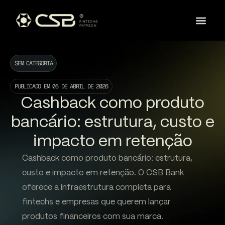
SEM CATEGORIA
PUBLICADO EM
05 DE ABRIL DE 2026
Cashback como produto
bancário: estrutura, custo e
impacto em retenção
Cashback como produto bancário: estrutura,
custo e impacto em retenção. O CSB Bank
oferece a infraestrutura completa para
fintechs e empresas que querem lançar
produtos financeiros com sua marca.