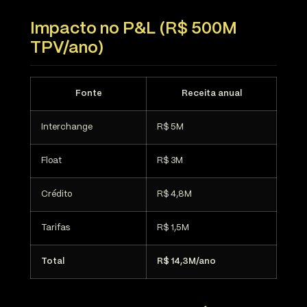
Impacto no P&L (R$ 500M
TPV/ano)
Fonte
Receita anual
Interchange
R$ 5M
Float
R$ 3M
Crédito
R$ 4,8M
Tarifas
R$ 1,5M
Total
R$ 14,3M/ano