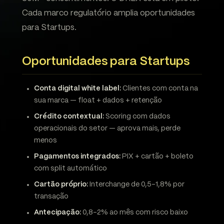
Cada marco regulatório amplia oportunidades
para Startups.
Oportunidades para Startups
Conta digital white label:
Clientes com conta na
sua marca — float + dados + retenção
Crédito contextual:
Scoring com dados
operacionais do setor — aprova mais, perde
menos
Pagamentos integrados:
PIX + cartão + boleto
com split automático
Cartão próprio:
Interchange de 0,5-1,8% por
transação
Antecipação:
0,8-2% ao mês com risco baixo