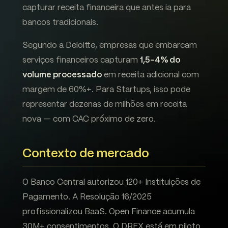
capturar receita financeira que antes ia para
bancos tradicionais.
Segundo a Deloitte, empresas que embarcam
serviços financeiros capturam
1,5-4% do
volume processado
em receita adicional com
margem de 60%+. Para Startups, isso pode
representar dezenas de milhões em receita
nova — com CAC próximo de zero.
Contexto de mercado
O Banco Central autorizou 120+ Instituições de
Pagamento. A Resolução 16/2025
profissionalizou BaaS. Open Finance acumula
30M+ consentimentos. O DREX está em piloto.