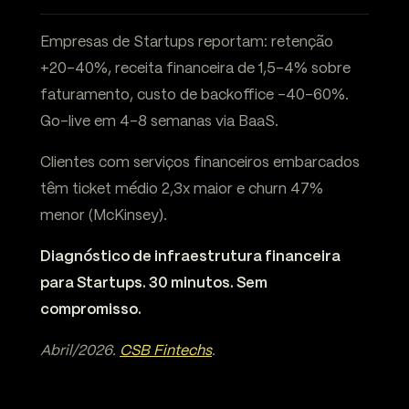
Empresas de Startups reportam: retenção
+20-40%, receita financeira de 1,5-4% sobre
faturamento, custo de backoffice -40-60%.
Go-live em 4-8 semanas via BaaS.
Clientes com serviços financeiros embarcados
têm ticket médio 2,3x maior e churn 47%
menor (McKinsey).
Diagnóstico de infraestrutura financeira
para Startups. 30 minutos. Sem
compromisso.
Abril/2026.
CSB Fintechs
.