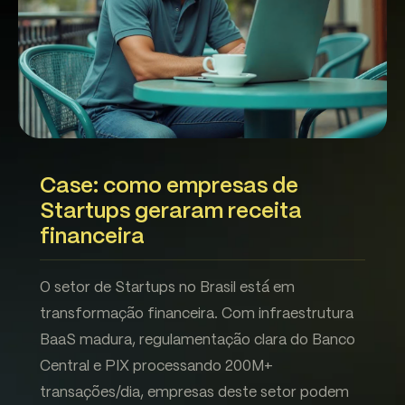
Case: como empresas de
Startups geraram receita
financeira
O setor de Startups no Brasil está em
transformação financeira. Com infraestrutura
BaaS madura, regulamentação clara do Banco
Central e PIX processando 200M+
transações/dia, empresas deste setor podem