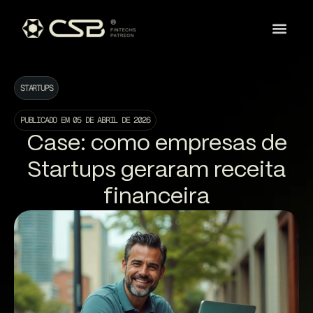
STARTUPS
PUBLICADO EM
05 DE ABRIL DE 2026
Case: como empresas de
Startups geraram receita
financeira