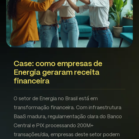
Case: como empresas de
Energia geraram receita
financeira
O setor de Energia no Brasil está em
transformação financeira. Com infraestrutura
BaaS madura, regulamentação clara do Banco
Central e PIX processando 200M+
transações/dia, empresas deste setor podem