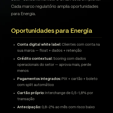
Cada marco regulatório amplia oportunidades
para Energia.
Oportunidades para Energia
Conta digital white label:
Clientes com conta na
sua marca — float + dados + retenção
Crédito contextual:
Scoring com dados
operacionais do setor — aprova mais, perde
menos
Pagamentos integrados:
PIX + cartão + boleto
com split automático
Cartão próprio:
Interchange de 0,5-1,8% por
transação
Antecipação:
0,8-2% ao mês com risco baixo