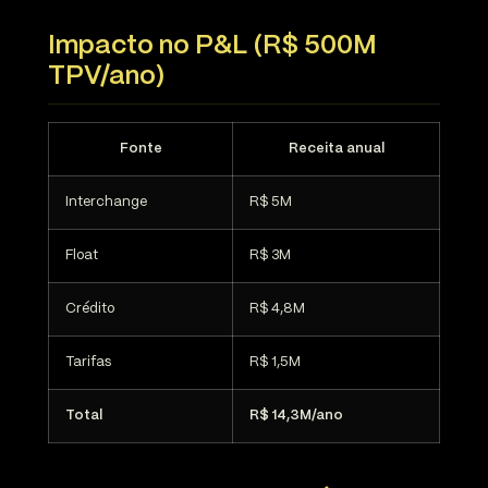
Impacto no P&L (R$ 500M
TPV/ano)
Fonte
Receita anual
Interchange
R$ 5M
Float
R$ 3M
Crédito
R$ 4,8M
Tarifas
R$ 1,5M
Total
R$ 14,3M/ano