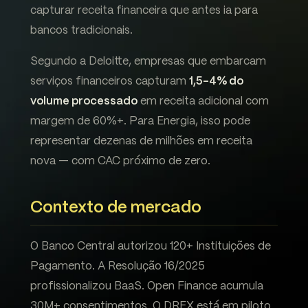
capturar receita financeira que antes ia para
bancos tradicionais.
Segundo a Deloitte, empresas que embarcam
serviços financeiros capturam
1,5-4% do
volume processado
em receita adicional com
margem de 60%+. Para Energia, isso pode
representar dezenas de milhões em receita
nova — com CAC próximo de zero.
Contexto de mercado
O Banco Central autorizou 120+ Instituições de
Pagamento. A Resolução 16/2025
profissionalizou BaaS. Open Finance acumula
30M+ consentimentos. O DREX está em piloto.