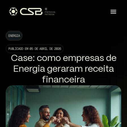
ENERGIA
PUBLICADO EM
05 DE ABRIL DE 2026
Case: como empresas de
Energia geraram receita
financeira