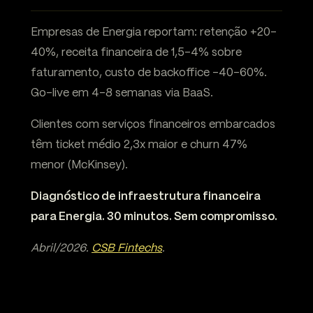
Empresas de Energia reportam: retenção +20-
40%, receita financeira de 1,5-4% sobre
faturamento, custo de backoffice -40-60%.
Go-live em 4-8 semanas via BaaS.
Clientes com serviços financeiros embarcados
têm ticket médio 2,3x maior e churn 47%
menor (McKinsey).
Diagnóstico de infraestrutura financeira
para Energia. 30 minutos. Sem compromisso.
Abril/2026.
CSB Fintechs
.