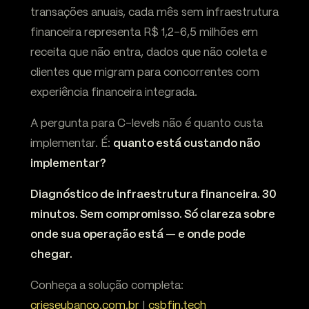
transações anuais, cada mês sem infraestrutura
financeira representa R$ 1,2-6,5 milhões em
receita que não entra, dados que não coleta e
clientes que migram para concorrentes com
experiência financeira integrada.
A pergunta para C-levels não é quanto custa
implementar. É:
quanto está custando não
implementar?
Diagnóstico de infraestrutura financeira. 30
minutos. Sem compromisso. Só clareza sobre
onde sua operação está — e onde pode
chegar.
Conheça a solução completa:
crieseubanco.com.br
|
csbfin.tech