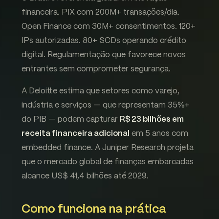
financeira. PIX com 200M+ transações/dia.
Open Finance com 30M+ consentimentos. 120+
IPs autorizadas. 80+ SCDs operando crédito
digital. Regulamentação que favorece novos
entrantes sem comprometer segurança.
A Deloitte estima que setores como varejo,
indústria e serviços — que representam 35%+
do PIB — podem capturar
R$ 23 bilhões em
receita financeira adicional
em 5 anos com
embedded finance. A Juniper Research projeta
que o mercado global de finanças embarcadas
alcance US$ 41,4 bilhões até 2029.
Como funciona na prática