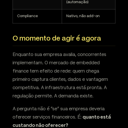
(automação)
Compliance
Nativo, não add-on
O momento de agir é agora
Enquanto sua empresa avalia, concorrentes
implementam. O mercado de embedded
finance tem efeito de rede: quem chega
primeiro captura clientes, dados e vantagem
competitiva. A infraestrutura está pronta. A
regulação permite. A demanda existe.
A pergunta não é “se” sua empresa deveria
oferecer serviços financeiros. É:
quanto está
custando não oferecer?