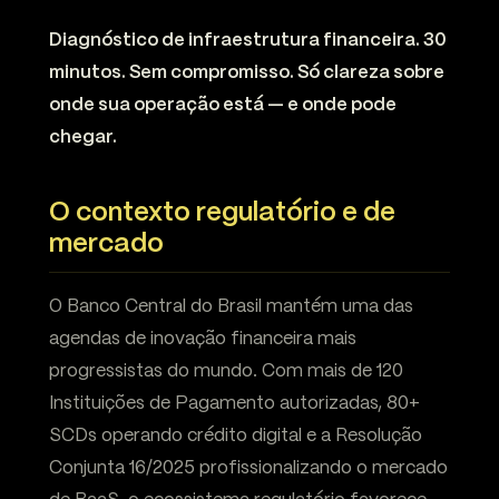
Diagnóstico de infraestrutura financeira. 30
minutos. Sem compromisso. Só clareza sobre
onde sua operação está — e onde pode
chegar.
O contexto regulatório e de
mercado
O Banco Central do Brasil mantém uma das
agendas de inovação financeira mais
progressistas do mundo. Com mais de 120
Instituições de Pagamento autorizadas, 80+
SCDs operando crédito digital e a Resolução
Conjunta 16/2025 profissionalizando o mercado