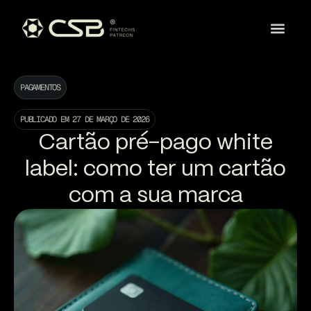
PAGAMENTOS
PUBLICADO EM
27 DE MARÇO DE 2026
Cartão pré-pago white
label: como ter um cartão
com a sua marca