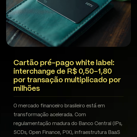
Cartão pré-pago white label:
interchange de R$ 0,50-1,80
por transação multiplicado por
milhões
O mercado financeiro brasileiro está em
transformação acelerada. Com
regulamentação madura do Banco Central (IPs,
SCDs, Open Finance, PIX), infraestrutura BaaS