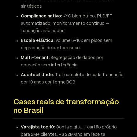
sintéticos
Compliance nativo:
KYC biométrico, PLD/FT
automatizado, monitoramento contínuo —
fundação, não addon
Escala elástica:
Volume 5-10x em picos sem
degradação de performance
Multi-tenant:
Segregação de dados por
operação sem interferência
Auditabilidade:
Trail completo de cada transação
por 10 anos conforme BCB
Cases reais de transformação
no Brasil
Varejista top 10:
Conta digital + cartão próprio
para 2M+ clientes. R$ 22M/ano em receita