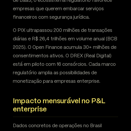
de BaaS, o ecossistema regulatório favorece
empresas que querem embarcar serviços
financeiros com segurança jurídica.
O PIX ultrapassou 200 milhões de transações
diárias e R$ 26,4 trilhões em volume anual (BCB
2025). O Open Finance acumula 30+ milhões de
consentimentos ativos. O DREX (Real Digital)
está em piloto com 16 consórcios. Cada marco
regulatório amplia as possibilidades de
monetização para empresas enterprise.
Impacto mensurável no P&L
enterprise
Dados concretos de operações no Brasil