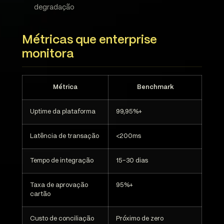
degradação
Métricas que enterprise
monitora
Métrica
Benchmark
Uptime da plataforma
99,95%+
Latência de transação
<200ms
Tempo de integração
15-30 dias
Taxa de aprovação
95%+
cartão
Custo de conciliação
Próximo de zero