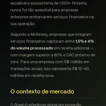
escalável e ecossistema de 1.500+ fintechs,
nunca foi tão acessível para empresas
enterprise embarcarem serviços financeiros na
sua operação.
Segundo a McKinsey, empresas que integram
serviços financeiros capturam entre
1,5% e 4%
do volume processado
em receita adicional —
com margem superior a 60% e CAC próximo de
zero. Para uma empresa com R$ 1 bilhão em
transações anuais, isso representa R$ 15-40
milhões em receita nova.
O contexto de mercado
O Brasil é referência global em inovação