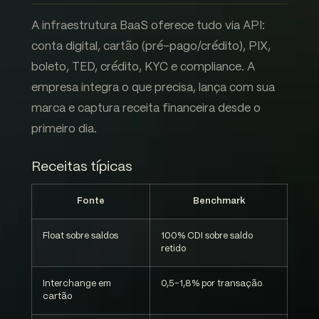
A infraestrutura BaaS oferece tudo via API:
conta digital, cartão (pré-pago/crédito), PIX,
boleto, TED, crédito, KYC e compliance. A
empresa integra o que precisa, lança com sua
marca e captura receita financeira desde o
primeiro dia.
Receitas típicas
Fonte
Benchmark
Float sobre saldos
100% CDI sobre saldo
retido
Interchange em
0,5-1,8% por transação
cartão