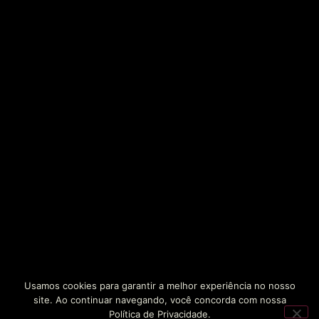
Usamos cookies para garantir a melhor experiência no nosso
site. Ao continuar navegando, você concorda com nossa
Política de Privacidade.