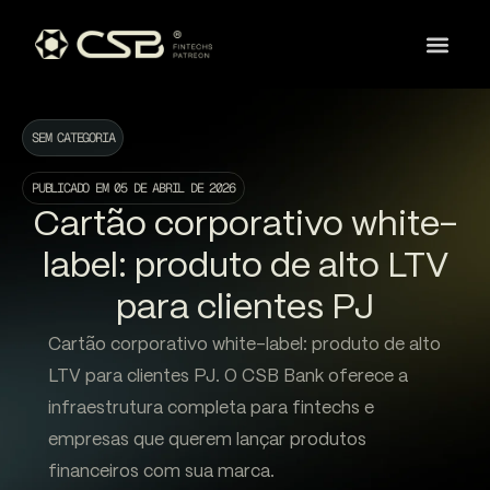
SEM CATEGORIA
PUBLICADO EM
05 DE ABRIL DE 2026
Cartão corporativo white-
label: produto de alto LTV
para clientes PJ
Cartão corporativo white-label: produto de alto
LTV para clientes PJ. O CSB Bank oferece a
infraestrutura completa para fintechs e
empresas que querem lançar produtos
financeiros com sua marca.