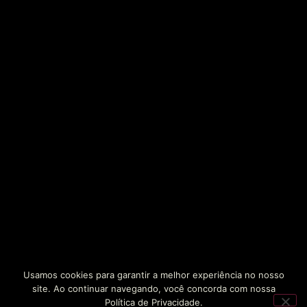
Usamos cookies para garantir a melhor experiência no nosso
site. Ao continuar navegando, você concorda com nossa
Política de Privacidade.