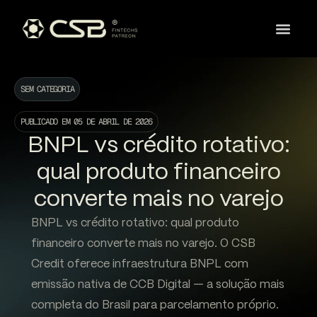
SEM CATEGORIA
PUBLICADO EM
05 DE ABRIL DE 2026
BNPL vs crédito rotativo:
qual produto financeiro
converte mais no varejo
BNPL vs crédito rotativo: qual produto
financeiro converte mais no varejo. O CSB
Credit oferece infraestrutura BNPL com
emissão nativa de CCB Digital — a solução mais
completa do Brasil para parcelamento próprio.