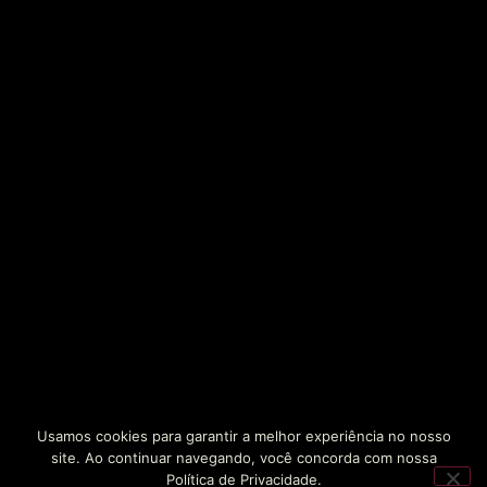
Usamos cookies para garantir a melhor experiência no nosso
site. Ao continuar navegando, você concorda com nossa
Política de Privacidade.