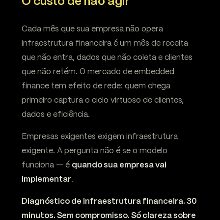
O custo de não agir
Cada mês que sua empresa não opera
infraestrutura financeira é um mês de receita
que não entra, dados que não coleta e clientes
que não retém. O mercado de embedded
finance tem efeito de rede: quem chega
primeiro captura o ciclo virtuoso de clientes,
dados e eficiência.
Empresas exigentes exigem infraestrutura
exigente. A pergunta não é se o modelo
funciona — é
quando sua empresa vai
implementar
.
Diagnóstico de infraestrutura financeira. 30
minutos. Sem compromisso. Só clareza sobre