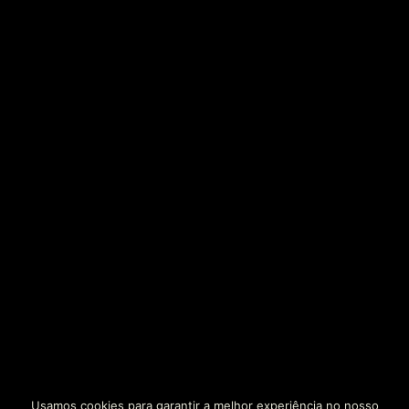
Usamos cookies para garantir a melhor experiência no nosso