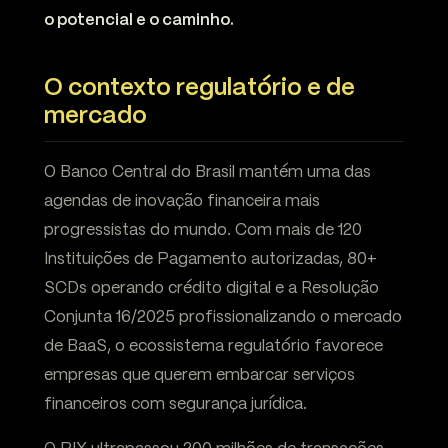
o potencial e o caminho.
O contexto regulatório e de
mercado
O Banco Central do Brasil mantém uma das
agendas de inovação financeira mais
progressistas do mundo. Com mais de 120
Instituições de Pagamento autorizadas, 80+
SCDs operando crédito digital e a Resolução
Conjunta 16/2025 profissionalizando o mercado
de BaaS, o ecossistema regulatório favorece
empresas que querem embarcar serviços
financeiros com segurança jurídica.