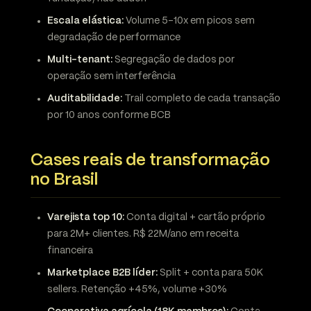
Escala elástica:
Volume 5-10x em picos sem
degradação de performance
Multi-tenant:
Segregação de dados por
operação sem interferência
Auditabilidade:
Trail completo de cada transação
por 10 anos conforme BCB
Cases reais de transformação
no Brasil
Varejista top 10:
Conta digital + cartão próprio
para 2M+ clientes. R$ 22M/ano em receita
financeira
Marketplace B2B líder:
Split + conta para 50K
sellers. Retenção +45%, volume +30%