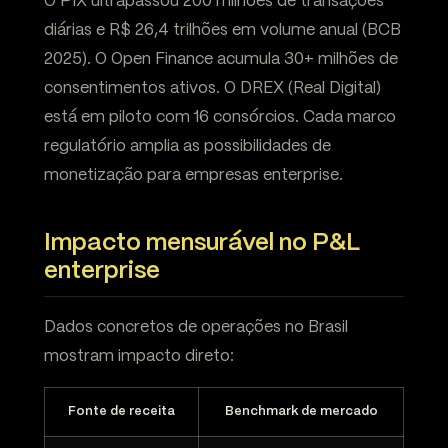
O PIX ultrapassou 200 milhões de transações
diárias e R$ 26,4 trilhões em volume anual (BCB
2025). O Open Finance acumula 30+ milhões de
consentimentos ativos. O DREX (Real Digital)
está em piloto com 16 consórcios. Cada marco
regulatório amplia as possibilidades de
monetização para empresas enterprise.
Impacto mensurável no P&L
enterprise
Dados concretos de operações no Brasil
mostram impacto direto:
Fonte de receita
Benchmark de mercado