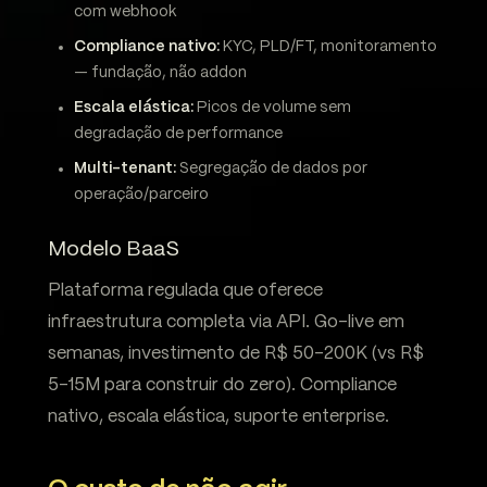
com webhook
Compliance nativo:
KYC, PLD/FT, monitoramento
— fundação, não addon
Escala elástica:
Picos de volume sem
degradação de performance
Multi-tenant:
Segregação de dados por
operação/parceiro
Modelo BaaS
Plataforma regulada que oferece
infraestrutura completa via API. Go-live em
semanas, investimento de R$ 50-200K (vs R$
5-15M para construir do zero). Compliance
nativo, escala elástica, suporte enterprise.