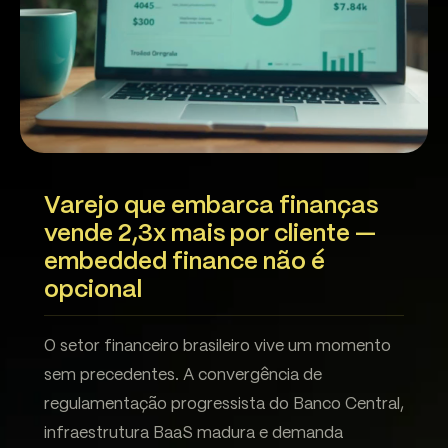
Varejo que embarca finanças
vende 2,3x mais por cliente —
embedded finance não é
opcional
O setor financeiro brasileiro vive um momento
sem precedentes. A convergência de
regulamentação progressista do Banco Central,
infraestrutura BaaS madura e demanda