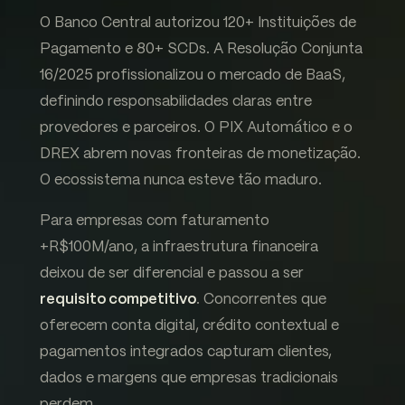
O Banco Central autorizou 120+ Instituições de
Pagamento e 80+ SCDs. A Resolução Conjunta
16/2025 profissionalizou o mercado de BaaS,
definindo responsabilidades claras entre
provedores e parceiros. O PIX Automático e o
DREX abrem novas fronteiras de monetização.
O ecossistema nunca esteve tão maduro.
Para empresas com faturamento
+R$100M/ano, a infraestrutura financeira
deixou de ser diferencial e passou a ser
requisito competitivo
. Concorrentes que
oferecem conta digital, crédito contextual e
pagamentos integrados capturam clientes,
dados e margens que empresas tradicionais
perdem.