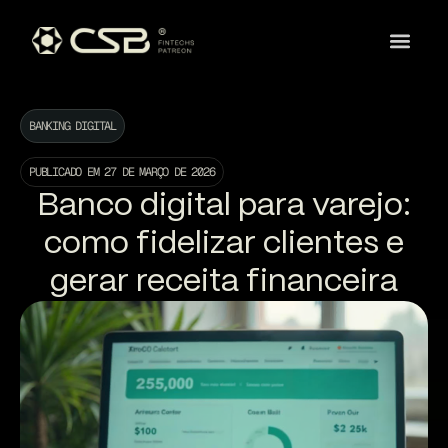
BANKING DIGITAL
PUBLICADO EM
27 DE MARÇO DE 2026
Banco digital para varejo:
como fidelizar clientes e
gerar receita financeira