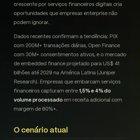
crescente por serviços financeiros digitais cria
oportunidades que empresas enterprise não
podem ignorar.
Dados recentes confirmam a tendência: PIX
com 200M+ transações diárias, Open Finance
com 30M+ consentimentos ativos, e o mercado
de embedded finance projetado para US$ 41
bilhões até 2029 na América Latina (Juniper
Research). Empresas que embarcam serviços
financeiros capturam entre
1,5% e 4% do
volume processado
em receita adicional com
margem de 60%+.
O cenário atual