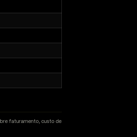
obre faturamento, custo de