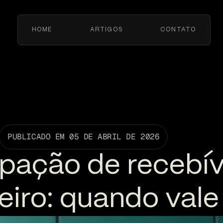
HOME
ARTIGOS
CONTATO
PUBLICADO EM
05 DE ABRIL DE 2026
pação de recebí
eiro: quando vale