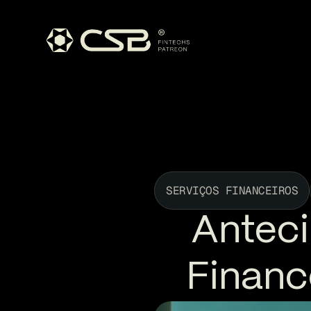
SERVIÇOS FINANCEIROS
Anteci
Financ