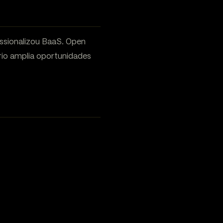
ssionalizou BaaS. Open
io amplia oportunidades