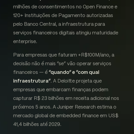
milhões de consentimentos no Open Finance e
120+ Instituições de Pagamento autorizadas
pelo Banco Central, a infraestrutura para
serviços financeiros digitais atingiu maturidade
enterprise.
Para empresas que faturam +R$100M/ano, a
decisão não é mais “se” vão operar serviços
financeiros — é
“quando” e “com qual
infraestrutura”
. A Deloitte projeta que
empresas que embarcam finanças podem
capturar R$ 23 bilhões em receita adicional nos
próximos 5 anos. A Juniper Research estima o
mercado global de embedded finance em US$
41,4 bilhões até 2029.