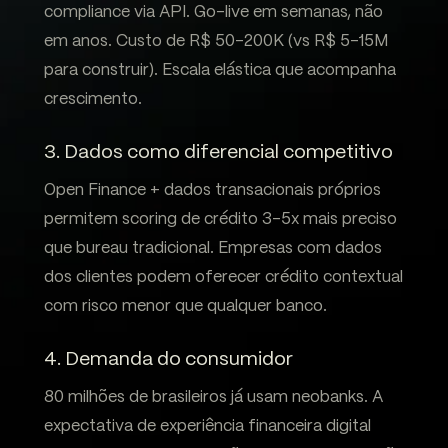
compliance via API. Go-live em semanas, não
em anos. Custo de R$ 50-200K (vs R$ 5-15M
para construir). Escala elástica que acompanha
crescimento.
3. Dados como diferencial competitivo
Open Finance + dados transacionais próprios
permitem scoring de crédito 3-5x mais preciso
que bureau tradicional. Empresas com dados
dos clientes podem oferecer crédito contextual
com risco menor que qualquer banco.
4. Demanda do consumidor
80 milhões de brasileiros já usam neobanks. A
expectativa de experiência financeira digital