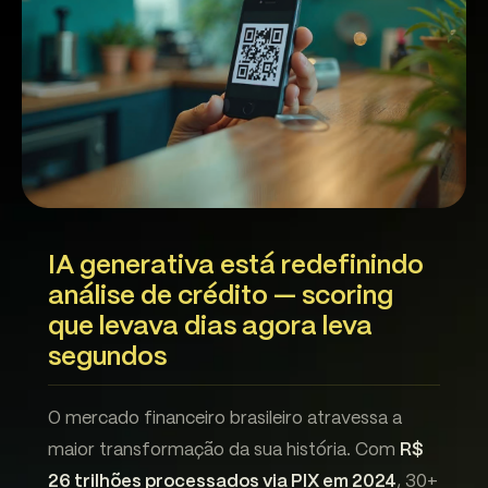
IA generativa está redefinindo
análise de crédito — scoring
que levava dias agora leva
segundos
O mercado financeiro brasileiro atravessa a
maior transformação da sua história. Com
R$
26 trilhões processados via PIX em 2024
, 30+