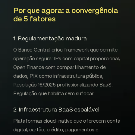
Por que agora: a convergência
de 5 fatores
1. Regulamentação madura
O Banco Central criou framework que permite
operação segura: IPs com capital proporcional,
Open Finance com compartilhamento de
dados, PIX como infraestrutura pública,
Resolução 16/2025 profissionalizando BaaS.
Regulação que habilita sem sufocar.
2. Infraestrutura BaaS escalável
Plataformas cloud-native que oferecem conta
digital, cartão, crédito, pagamentos e