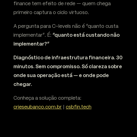
finance tem efeito de rede — quem chega
primeiro captura o ciclo virtuoso.
A pergunta para C-levels não é “quanto custa
implementar”. É:
“quanto está custando não
implementar?”
Diagnóstico de infraestrutura financeira. 30
minutos. Sem compromisso. Só clareza sobre
onde sua operação está — e onde pode
chegar.
Conheça a solução completa:
crieseubanco.com.br
|
csbfin.tech