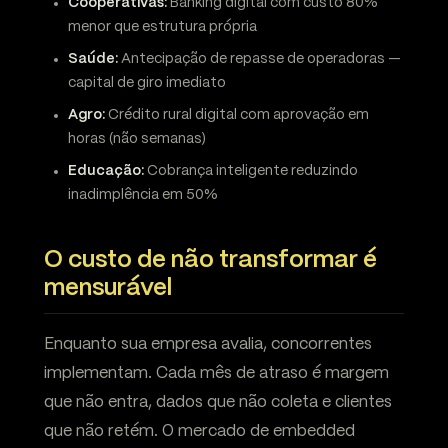
Cooperativas:
Banking digital com custo 80%
menor que estrutura própria
Saúde:
Antecipação de repasse de operadoras —
capital de giro imediato
Agro:
Crédito rural digital com aprovação em
horas (não semanas)
Educação:
Cobrança inteligente reduzindo
inadimplência em 50%
O custo de não transformar é
mensurável
Enquanto sua empresa avalia, concorrentes
implementam. Cada mês de atraso é margem
que não entra, dados que não coleta e clientes
que não retém. O mercado de embedded