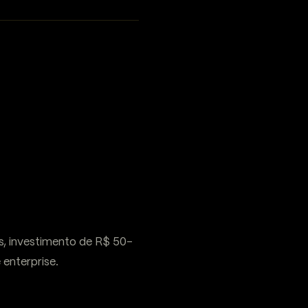
s, investimento de R$ 50-
 enterprise.